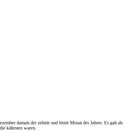
ezember damals der zehnte und letzte Monat des Jahres. Es galt als
die kältesten waren.