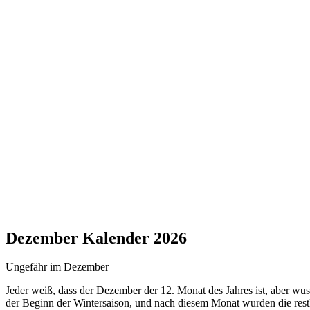
Dezember Kalender 2026
Ungefähr im Dezember
Jeder weiß, dass der Dezember der 12. Monat des Jahres ist, aber wus
der Beginn der Wintersaison, und nach diesem Monat wurden die restlic