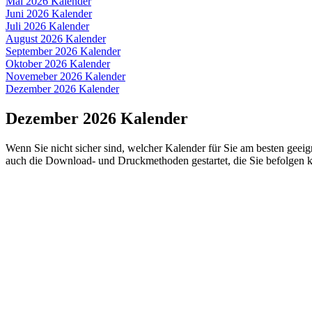
Mai 2026 Kalender
Juni 2026 Kalender
Juli 2026 Kalender
August 2026 Kalender
September 2026 Kalender
Oktober 2026 Kalender
Novemeber 2026 Kalender
Dezember 2026 Kalender
Dezember 2026 Kalender
Wenn Sie nicht sicher sind, welcher Kalender für Sie am besten geeig
auch die Download- und Druckmethoden gestartet, die Sie befolgen 