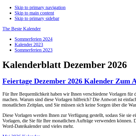
Skip to primary navigation
Skip to main content
Skip to primary sidebar
The Beste Kalender
Sommerferien 2024
Kalender 2023
Sommerferien 2023
Kalenderblatt Dezember 2026
Feiertage Dezember 2026 Kalender Zum A
Für Ihre Bequemlichkeit haben wir Ihnen verschiedene Vorlagen für
machen. Warum sind diese Vorlagen hilfreich? Die Antwort ist einfac
monatlichen Zeitplan, und Sie müssen sich keine Sorgen über die War
Diese Vorlagen werden Ihnen zur Verfügung gestellt, sodass Sie sie 
Vorlagen, die Sie für Ihre monatlichen Aufträge verwenden können. 
Word-Dateikalender und vieles mehr.