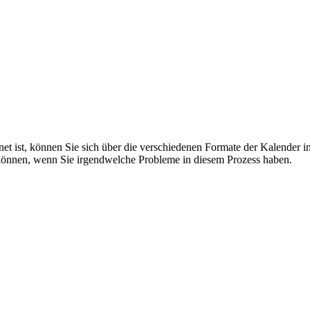
net ist, können Sie sich über die verschiedenen Formate der Kalender i
können, wenn Sie irgendwelche Probleme in diesem Prozess haben.