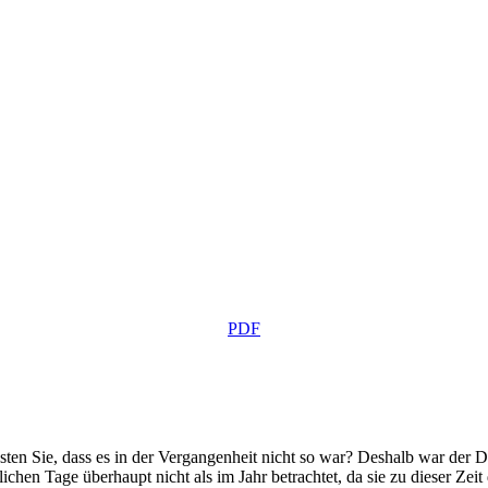
PDF
sten Sie, dass es in der Vergangenheit nicht so war? Deshalb war der D
hen Tage überhaupt nicht als im Jahr betrachtet, da sie zu dieser Zeit 