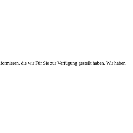
nformieren, die wir Für Sie zur Verfügung gestellt haben. Wir haben