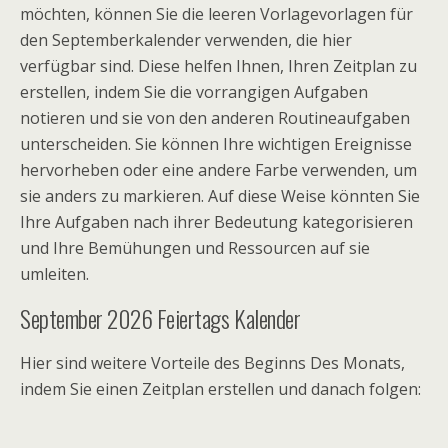
möchten, können Sie die leeren Vorlagevorlagen für
den Septemberkalender verwenden, die hier
verfügbar sind. Diese helfen Ihnen, Ihren Zeitplan zu
erstellen, indem Sie die vorrangigen Aufgaben
notieren und sie von den anderen Routineaufgaben
unterscheiden. Sie können Ihre wichtigen Ereignisse
hervorheben oder eine andere Farbe verwenden, um
sie anders zu markieren. Auf diese Weise könnten Sie
Ihre Aufgaben nach ihrer Bedeutung kategorisieren
und Ihre Bemühungen und Ressourcen auf sie
umleiten.
September 2026 Feiertags Kalender
Hier sind weitere Vorteile des Beginns Des Monats,
indem Sie einen Zeitplan erstellen und danach folgen: