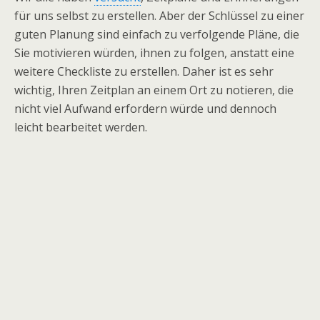
für uns selbst zu erstellen. Aber der Schlüssel zu einer
guten Planung sind einfach zu verfolgende Pläne, die
Sie motivieren würden, ihnen zu folgen, anstatt eine
weitere Checkliste zu erstellen. Daher ist es sehr
wichtig, Ihren Zeitplan an einem Ort zu notieren, die
nicht viel Aufwand erfordern würde und dennoch
leicht bearbeitet werden.