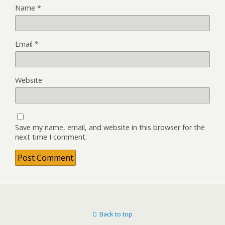
Name
*
Email
*
Website
Save my name, email, and website in this browser for the
next time I comment.
Back to top