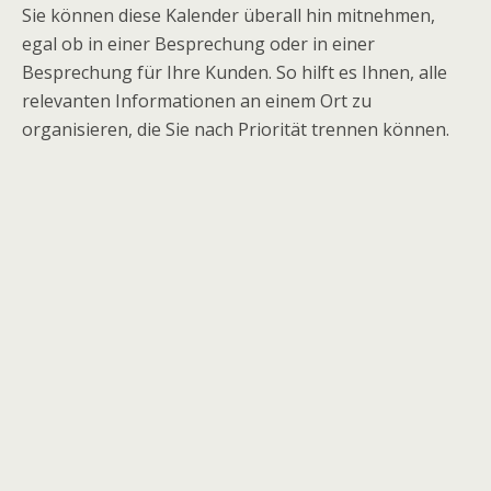
Sie können diese Kalender überall hin mitnehmen,
egal ob in einer Besprechung oder in einer
Besprechung für Ihre Kunden. So hilft es Ihnen, alle
relevanten Informationen an einem Ort zu
organisieren, die Sie nach Priorität trennen können.