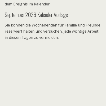
dem Ereignis im Kalender.
September 2026 Kalender Vorlage
Sie können die Wochenenden für Familie und Freunde
reserviert halten und versuchen, jede wichtige Arbeit
in diesen Tagen zu vermeiden.