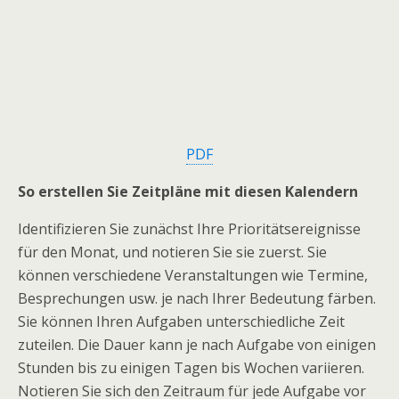
PDF
So erstellen Sie Zeitpläne mit diesen Kalendern
Identifizieren Sie zunächst Ihre Prioritätsereignisse
für den Monat, und notieren Sie sie zuerst. Sie
können verschiedene Veranstaltungen wie Termine,
Besprechungen usw. je nach Ihrer Bedeutung färben.
Sie können Ihren Aufgaben unterschiedliche Zeit
zuteilen. Die Dauer kann je nach Aufgabe von einigen
Stunden bis zu einigen Tagen bis Wochen variieren.
Notieren Sie sich den Zeitraum für jede Aufgabe vor