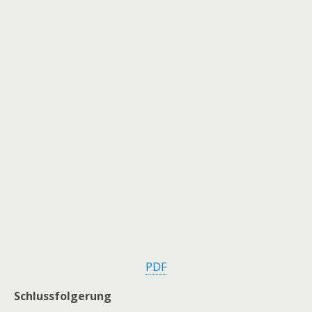
PDF
Schlussfolgerung