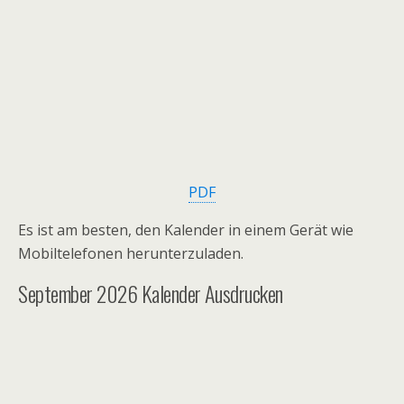
PDF
Es ist am besten, den Kalender in einem Gerät wie
Mobiltelefonen herunterzuladen.
September 2026 Kalender Ausdrucken