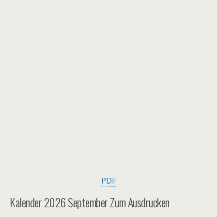
PDF
Kalender 2026 September Zum Ausdrucken