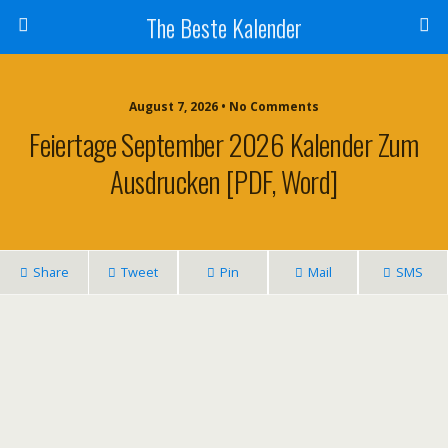
The Beste Kalender
August 7, 2026 • No Comments
Feiertage September 2026 Kalender Zum
Ausdrucken [PDF, Word]
Share
Tweet
Pin
Mail
SMS