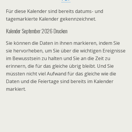
Für diese Kalender sind bereits datums- und
tagemarkierte Kalender gekennzeichnet.
Kalender September 2026 Drucken
Sie können die Daten in ihnen markieren, indem Sie
sie hervorheben, um Sie über die wichtigen Ereignisse
im Bewusstsein zu halten und Sie an die Zeit zu
erinnern, die für das gleiche übrig bleibt. Und Sie
müssten nicht viel Aufwand für das gleiche wie die
Daten und die Feiertage sind bereits im Kalender
markiert.