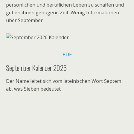
persönlichen und beruflichen Leben zu schaffen und
geben ihnen genügend Zeit. Wenig Informationen
über September
PDF
September Kalender 2026
Der Name leitet sich vom lateinischen Wort Septem
ab, was Sieben bedeutet.