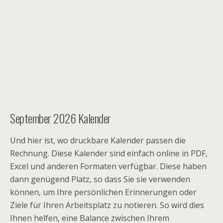
September 2026 Kalender
Und hier ist, wo druckbare Kalender passen die
Rechnung. Diese Kalender sind einfach online in PDF,
Excel und anderen Formaten verfügbar. Diese haben
dann genügend Platz, so dass Sie sie verwenden
können, um Ihre persönlichen Erinnerungen oder
Ziele für Ihren Arbeitsplatz zu notieren. So wird dies
Ihnen helfen, eine Balance zwischen Ihrem