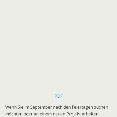
PDF
Wenn Sie im September nach den Feiertagen suchen
möchten oder an einem neuen Projekt arbeiten