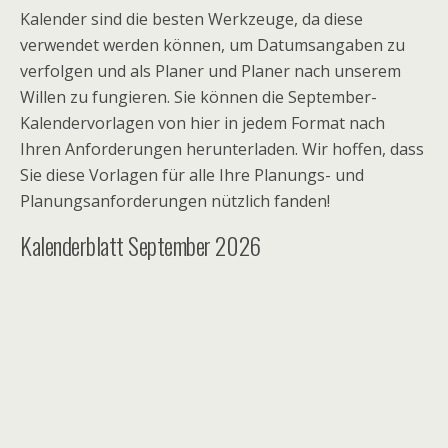
Kalender sind die besten Werkzeuge, da diese
verwendet werden können, um Datumsangaben zu
verfolgen und als Planer und Planer nach unserem
Willen zu fungieren. Sie können die September-
Kalendervorlagen von hier in jedem Format nach
Ihren Anforderungen herunterladen. Wir hoffen, dass
Sie diese Vorlagen für alle Ihre Planungs- und
Planungsanforderungen nützlich fanden!
Kalenderblatt September 2026