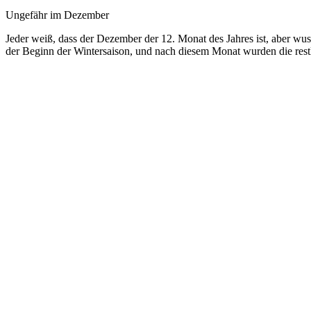
Ungefähr im Dezember
Jeder weiß, dass der Dezember der 12. Monat des Jahres ist, aber wus
der Beginn der Wintersaison, und nach diesem Monat wurden die restlic