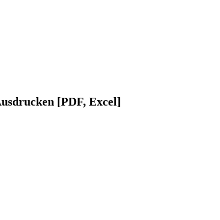
usdrucken [PDF, Excel]