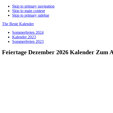
Skip to primary navigation
Skip to main content
Skip to primary sidebar
The Beste Kalender
Sommerferien 2024
Kalender 2023
Sommerferien 2023
Feiertage Dezember 2026 Kalender Zum A