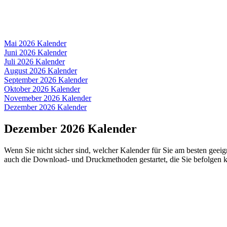
Mai 2026 Kalender
Juni 2026 Kalender
Juli 2026 Kalender
August 2026 Kalender
September 2026 Kalender
Oktober 2026 Kalender
Novemeber 2026 Kalender
Dezember 2026 Kalender
Dezember 2026 Kalender
Wenn Sie nicht sicher sind, welcher Kalender für Sie am besten geeig
auch die Download- und Druckmethoden gestartet, die Sie befolgen 