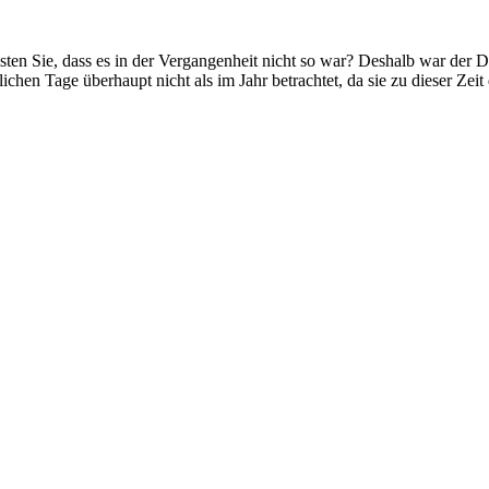
sten Sie, dass es in der Vergangenheit nicht so war? Deshalb war der D
hen Tage überhaupt nicht als im Jahr betrachtet, da sie zu dieser Zeit 