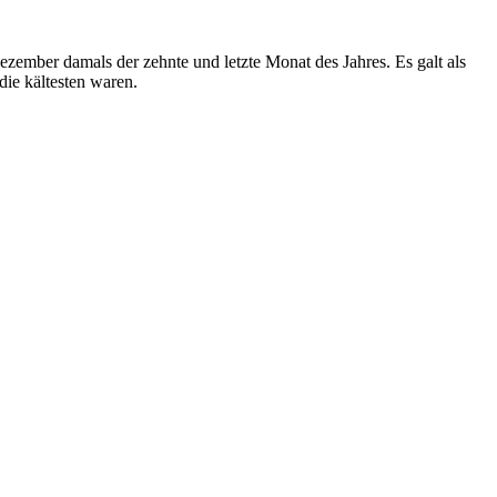
ezember damals der zehnte und letzte Monat des Jahres. Es galt als
die kältesten waren.