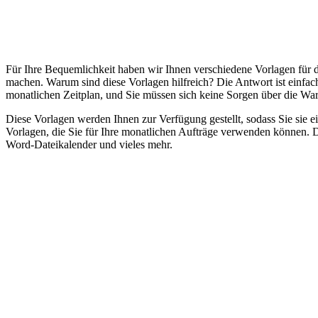
Für Ihre Bequemlichkeit haben wir Ihnen verschiedene Vorlagen für
machen. Warum sind diese Vorlagen hilfreich? Die Antwort ist einfac
monatlichen Zeitplan, und Sie müssen sich keine Sorgen über die War
Diese Vorlagen werden Ihnen zur Verfügung gestellt, sodass Sie sie 
Vorlagen, die Sie für Ihre monatlichen Aufträge verwenden können. 
Word-Dateikalender und vieles mehr.