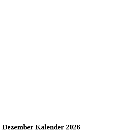
Dezember Kalender 2026