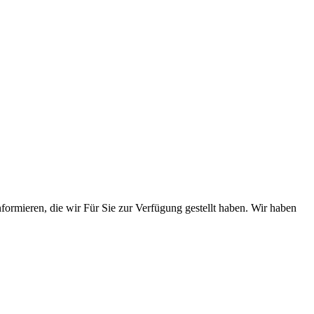
nformieren, die wir Für Sie zur Verfügung gestellt haben. Wir haben