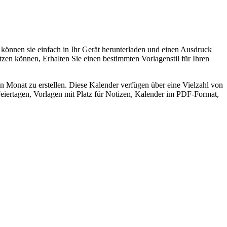
e können sie einfach in Ihr Gerät herunterladen und einen Ausdruck
nutzen können, Erhalten Sie einen bestimmten Vorlagenstil für Ihren
n Monat zu erstellen. Diese Kalender verfügen über eine Vielzahl von
eiertagen, Vorlagen mit Platz für Notizen, Kalender im PDF-Format,