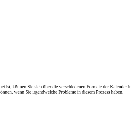
net ist, können Sie sich über die verschiedenen Formate der Kalender i
können, wenn Sie irgendwelche Probleme in diesem Prozess haben.