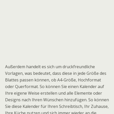
Außerdem handelt es sich um druckfreundliche
Vorlagen, was bedeutet, dass diese in jede Größe des
Blattes passen können, ob A4-Größe, Hochformat
oder Querformat. So können Sie einen Kalender auf
Ihre eigene Weise erstellen und alle Elemente oder
Designs nach Ihren Wünschen hinzufügen. So können
Sie diese Kalender für Ihren Schreibtisch, Ihr Zuhause,
Ihre Küche nutzen und sich immer wieder an die