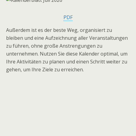
PDF
Außerdem ist es der beste Weg, organisiert zu
bleiben und eine Aufzeichnung aller Veranstaltungen
zu führen, ohne große Anstrengungen zu
unternehmen. Nutzen Sie diese Kalender optimal, um
Ihre Aktivitäten zu planen und einen Schritt weiter zu
gehen, um Ihre Ziele zu erreichen.