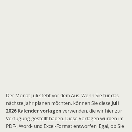
Der Monat Juli steht vor dem Aus. Wenn Sie für das
nächste Jahr planen möchten, können Sie diese
Juli
2026
Kalender
vorlagen
verwenden, die wir hier zur
Verfügung gestellt haben. Diese Vorlagen wurden im
PDF-, Word- und Excel-Format entworfen. Egal, ob Sie