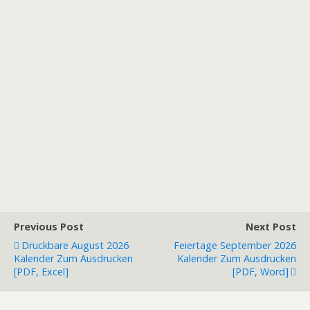
Previous Post
Next Post
Druckbare August 2026
Feiertage September 2026
Kalender Zum Ausdrucken
Kalender Zum Ausdrucken
[PDF, Excel]
[PDF, Word]