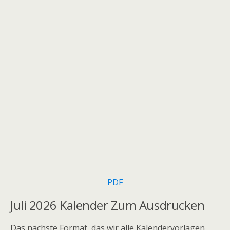
PDF
Juli 2026 Kalender Zum Ausdrucken
Das nächste Format, das wir alle Kalendervorlagen