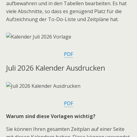
aufbewahren und in den Tabellen bearbeiten. Es hat
viele Abschnitte, so dass es genügend Platz für die
Aufzeichnung der To-Do-Liste und Zeitpläne hat.
PDF
Juli 2026 Kalender Ausdrucken
PDF
Warum sind diese Vorlagen wichtig?
Sie können Ihren gesamten Zeitplan auf einer Seite