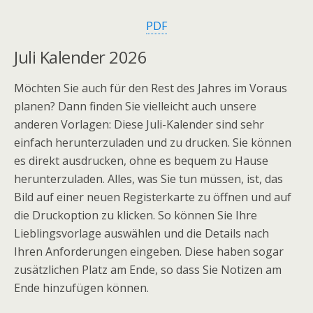
PDF
Juli Kalender 2026
Möchten Sie auch für den Rest des Jahres im Voraus
planen? Dann finden Sie vielleicht auch unsere
anderen Vorlagen: Diese Juli-Kalender sind sehr
einfach herunterzuladen und zu drucken. Sie können
es direkt ausdrucken, ohne es bequem zu Hause
herunterzuladen. Alles, was Sie tun müssen, ist, das
Bild auf einer neuen Registerkarte zu öffnen und auf
die Druckoption zu klicken. So können Sie Ihre
Lieblingsvorlage auswählen und die Details nach
Ihren Anforderungen eingeben. Diese haben sogar
zusätzlichen Platz am Ende, so dass Sie Notizen am
Ende hinzufügen können.