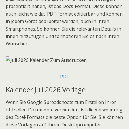
präsentiert haben, ist das Docs-Format. Diese können
auch leicht wie das PDF-Format editierbar und können
in jedem Gerät bearbeitet werden, auch in Ihren
Smartphones. So können Sie die relevanten Details in
ihnen hinzufügen und formatieren Sie es nach Ihren
Wünschen.
PDF
Kalender Juli 2026 Vorlage
Wenn Sie Google Spreadsheets zum Erstellen Ihrer
offiziellen Dokumente verwenden, ist die Verwendung
des Excel-Formats die beste Option für Sie. Sie können
diese Vorlagen auf Ihrem Desktopcomputer