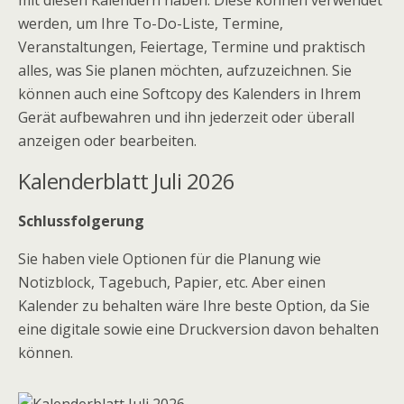
mit diesen Kalendern haben. Diese können verwendet
werden, um Ihre To-Do-Liste, Termine,
Veranstaltungen, Feiertage, Termine und praktisch
alles, was Sie planen möchten, aufzuzeichnen. Sie
können auch eine Softcopy des Kalenders in Ihrem
Gerät aufbewahren und ihn jederzeit oder überall
anzeigen oder bearbeiten.
Kalenderblatt Juli 2026
Schlussfolgerung
Sie haben viele Optionen für die Planung wie
Notizblock, Tagebuch, Papier, etc. Aber einen
Kalender zu behalten wäre Ihre beste Option, da Sie
eine digitale sowie eine Druckversion davon behalten
können.