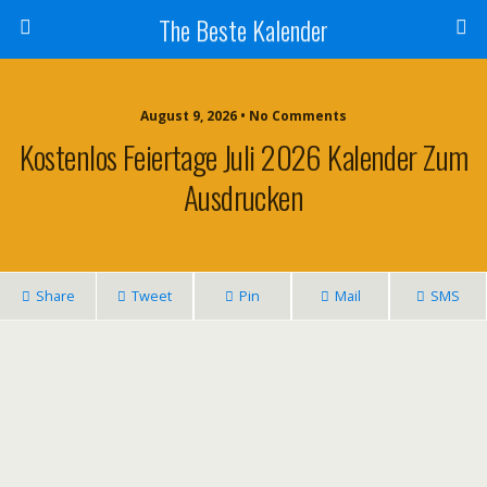
The Beste Kalender
August 9, 2026 • No Comments
Kostenlos Feiertage Juli 2026 Kalender Zum
Ausdrucken
Share
Tweet
Pin
Mail
SMS