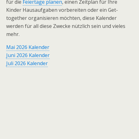
für die
Feiertage planen
, einen Zeitplan für Ihre
Kinder Hausaufgaben vorbereiten oder ein Get-
together organisieren möchten, diese Kalender
werden für all diese Zwecke nützlich sein und vieles
mehr.
Mai 2026 Kalender
Juni 2026 Kalender
Juli 2026 Kalender