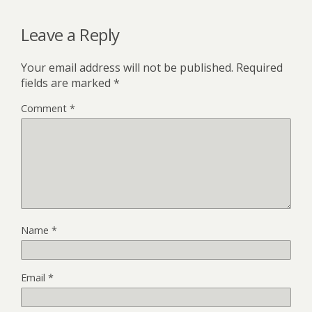
Leave a Reply
Your email address will not be published.
Required
fields are marked
*
Comment
*
Name
*
Email
*