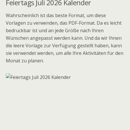
Feiertags Juli 2026 Kalender
Wahrscheinlich ist das beste Format, um diese
Vorlagen zu verwenden, das PDF-Format. Da es leicht
bedruckbar ist und an jede Größe nach Ihren
Wünschen angepasst werden kann. Und da wir Ihnen
die leere Vorlage zur Verfügung gestellt haben, kann
sie verwendet werden, um alle Ihre Aktivitäten für den
Monat zu planen.