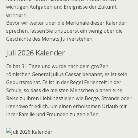
wichtigen Aufgaben und Ereignisse der Zukunft
erinnern.
Bevor wir weiter über die Merkmale dieser Kalender
sprechen, lassen Sie uns zuerst ein wenig über die
Geschichte des Monats Juli verstehen.
Juli 2026 Kalender
Es hat 31 Tage und wurde nach dem großen
römischen General Julius Caesar benannt, es ist sein
Geburtsmonat. Es ist in der Regel Ferienzeit in der
Schule, so dass die meisten Menschen planen eine
Reise zu ihren Lieblingszielen wie Berge, Strände oder
irgendwo friedlich, um einen erholsamen Urlaub mit
ihrer Familie und Freunden zu genießen.