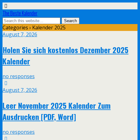
The Beste Kalender
Categories ›
Kalender 2025
August 7, 2026
Holen Sie sich kostenlos Dezember 2025
Kalender
no responses
August 7, 2026
Leer November 2025 Kalender Zum
Ausdrucken [PDF, Word]
no responses