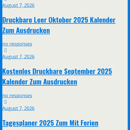
August 7, 2026
Druckbare Leer Oktober 2025 Kalender
Zum Ausdrucken
no responses
August 7, 2026
Kostenlos Druckbare September 2025
Kalender Zum Ausdrucken
no responses
August 7, 2026
Tagesplaner 2025 Zum Mit Ferien