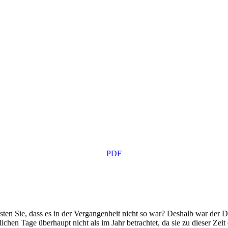
PDF
sten Sie, dass es in der Vergangenheit nicht so war? Deshalb war der D
hen Tage überhaupt nicht als im Jahr betrachtet, da sie zu dieser Zeit 