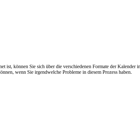
net ist, können Sie sich über die verschiedenen Formate der Kalender i
können, wenn Sie irgendwelche Probleme in diesem Prozess haben.