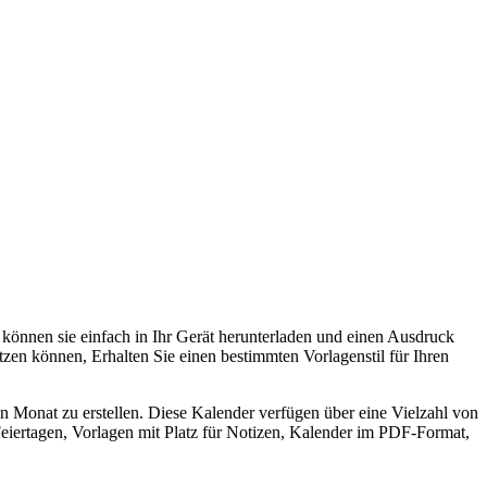
e können sie einfach in Ihr Gerät herunterladen und einen Ausdruck
nutzen können, Erhalten Sie einen bestimmten Vorlagenstil für Ihren
n Monat zu erstellen. Diese Kalender verfügen über eine Vielzahl von
eiertagen, Vorlagen mit Platz für Notizen, Kalender im PDF-Format,