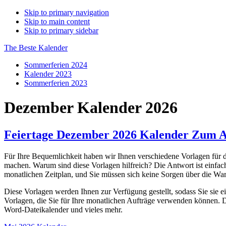
Skip to primary navigation
Skip to main content
Skip to primary sidebar
The Beste Kalender
Sommerferien 2024
Kalender 2023
Sommerferien 2023
Dezember Kalender 2026
Feiertage Dezember 2026 Kalender Zum A
Für Ihre Bequemlichkeit haben wir Ihnen verschiedene Vorlagen für
machen. Warum sind diese Vorlagen hilfreich? Die Antwort ist einfac
monatlichen Zeitplan, und Sie müssen sich keine Sorgen über die War
Diese Vorlagen werden Ihnen zur Verfügung gestellt, sodass Sie sie 
Vorlagen, die Sie für Ihre monatlichen Aufträge verwenden können. 
Word-Dateikalender und vieles mehr.