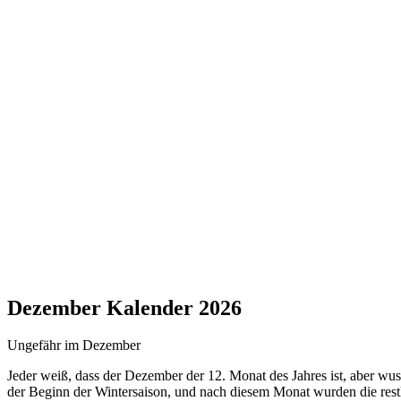
Dezember Kalender 2026
Ungefähr im Dezember
Jeder weiß, dass der Dezember der 12. Monat des Jahres ist, aber wus
der Beginn der Wintersaison, und nach diesem Monat wurden die restlic