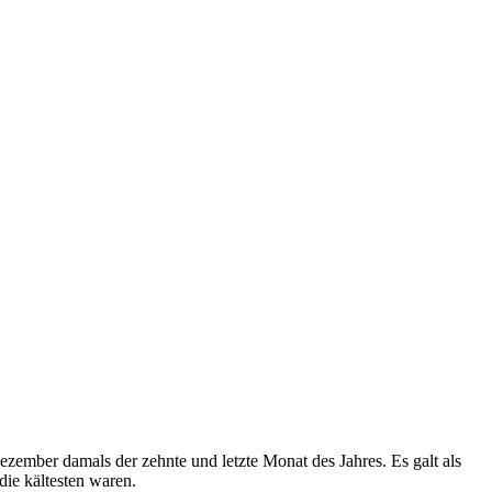
ezember damals der zehnte und letzte Monat des Jahres. Es galt als
die kältesten waren.