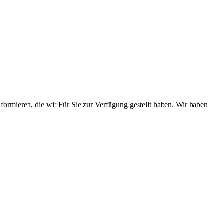
nformieren, die wir Für Sie zur Verfügung gestellt haben. Wir haben