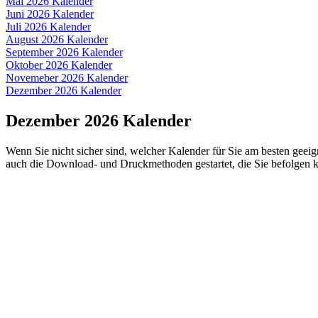
Mai 2026 Kalender
Juni 2026 Kalender
Juli 2026 Kalender
August 2026 Kalender
September 2026 Kalender
Oktober 2026 Kalender
Novemeber 2026 Kalender
Dezember 2026 Kalender
Dezember 2026 Kalender
Wenn Sie nicht sicher sind, welcher Kalender für Sie am besten geeig
auch die Download- und Druckmethoden gestartet, die Sie befolgen 