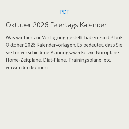
PDF
Oktober 2026 Feiertags Kalender
Was wir hier zur Verfügung gestellt haben, sind Blank
Oktober 2026 Kalendervorlagen. Es bedeutet, dass Sie
sie für verschiedene Planungszwecke wie Büropläne,
Home-Zeitpläne, Diät-Pläne, Trainingspläne, etc.
verwenden können.