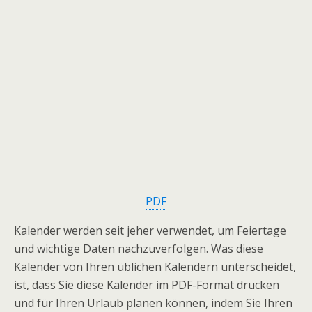
PDF
Kalender werden seit jeher verwendet, um Feiertage
und wichtige Daten nachzuverfolgen. Was diese
Kalender von Ihren üblichen Kalendern unterscheidet,
ist, dass Sie diese Kalender im PDF-Format drucken
und für Ihren Urlaub planen können, indem Sie Ihren