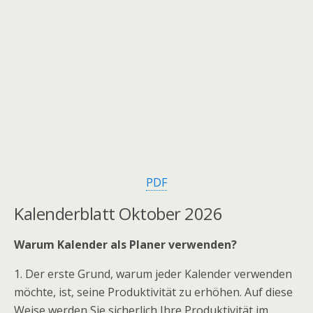
PDF
Kalenderblatt Oktober 2026
Warum Kalender als Planer verwenden?
1. Der erste Grund, warum jeder Kalender verwenden
möchte, ist, seine Produktivität zu erhöhen. Auf diese
Weise werden Sie sicherlich Ihre Produktivität im