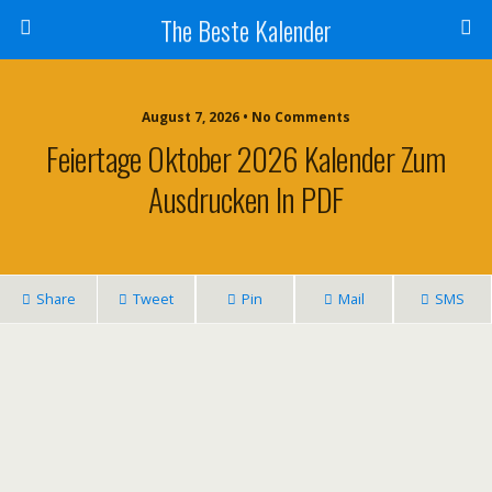
The Beste Kalender
August 7, 2026 • No Comments
Feiertage Oktober 2026 Kalender Zum
Ausdrucken In PDF
Share
Tweet
Pin
Mail
SMS