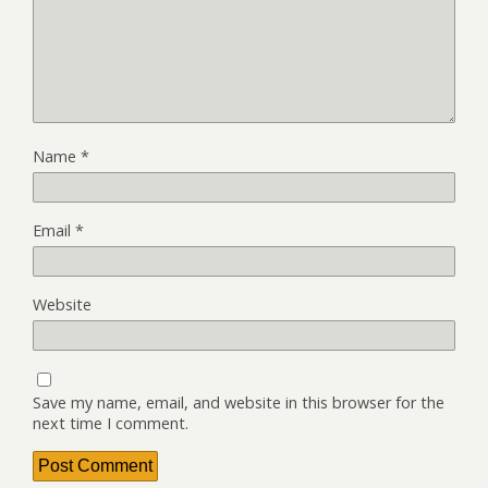
Name
*
Email
*
Website
Save my name, email, and website in this browser for the
next time I comment.