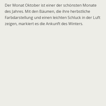
Der Monat Oktober ist einer der schönsten Monate
des Jahres. Mit den Bäumen, die ihre herbstliche
Farbdarstellung und einen leichten Schluck in der Luft
zeigen, markiert es die Ankunft des Winters.