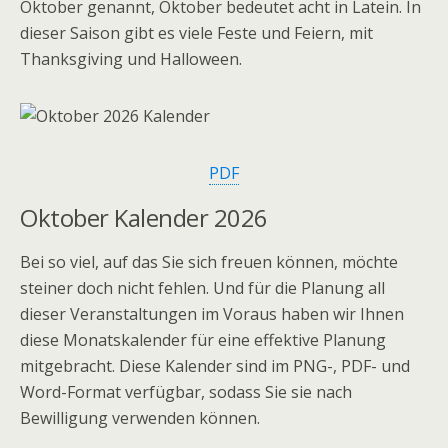
Oktober genannt, Oktober bedeutet acht in Latein. In
dieser Saison gibt es viele Feste und Feiern, mit
Thanksgiving und Halloween.
PDF
Oktober Kalender 2026
Bei so viel, auf das Sie sich freuen können, möchte
steiner doch nicht fehlen. Und für die Planung all
dieser Veranstaltungen im Voraus haben wir Ihnen
diese Monatskalender für eine effektive Planung
mitgebracht. Diese Kalender sind im PNG-, PDF- und
Word-Format verfügbar, sodass Sie sie nach
Bewilligung verwenden können.