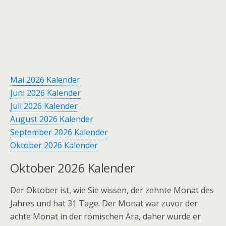
Mai 2026 Kalender
Juni 2026 Kalender
Juli 2026 Kalender
August 2026 Kalender
September 2026 Kalender
Oktober 2026 Kalender
Oktober 2026 Kalender
Der Oktober ist, wie Sie wissen, der zehnte Monat des
Jahres und hat 31 Tage. Der Monat war zuvor der
achte Monat in der römischen Ära, daher wurde er