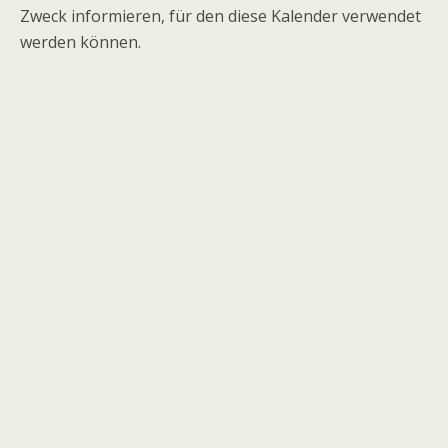
Zweck informieren, für den diese Kalender verwendet
werden können.