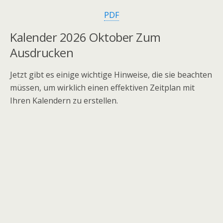
PDF
Kalender 2026 Oktober Zum
Ausdrucken
Jetzt gibt es einige wichtige Hinweise, die sie beachten
müssen, um wirklich einen effektiven Zeitplan mit
Ihren Kalendern zu erstellen.