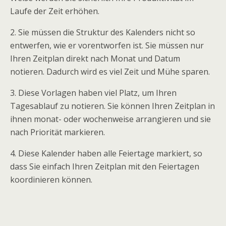
Laufe der Zeit erhöhen.
2. Sie müssen die Struktur des Kalenders nicht so
entwerfen, wie er vorentworfen ist. Sie müssen nur
Ihren Zeitplan direkt nach Monat und Datum
notieren. Dadurch wird es viel Zeit und Mühe sparen.
3. Diese Vorlagen haben viel Platz, um Ihren
Tagesablauf zu notieren. Sie können Ihren Zeitplan in
ihnen monat- oder wochenweise arrangieren und sie
nach Priorität markieren.
4. Diese Kalender haben alle Feiertage markiert, so
dass Sie einfach Ihren Zeitplan mit den Feiertagen
koordinieren können.