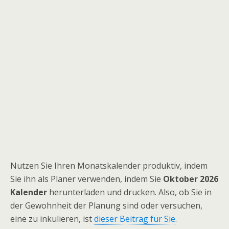
Nutzen Sie Ihren Monatskalender produktiv, indem
Sie ihn als Planer verwenden, indem Sie
Oktober 2026
Kalender
herunterladen und drucken. Also, ob Sie in
der Gewohnheit der Planung sind oder versuchen,
eine zu inkulieren, ist
dieser Beitrag für Sie
.