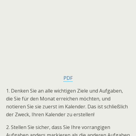
PDF
1. Denken Sie an alle wichtigen Ziele und Aufgaben,
die Sie für den Monat erreichen möchten, und
notieren Sie sie zuerst im Kalender. Das ist schließlich
der Zweck, Ihren Kalender zu erstellen!
2. Stellen Sie sicher, dass Sie Ihre vorrangigen
Aufgaben anders markieren als die anderen Aufgaben