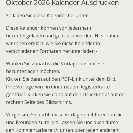
Oktober 2026 Kalender Ausdrucken
So laden Sie diese Kalender herunter
Diese Kalender können von jedermann
heruntergeladen und gedruckt werden. Hier haben
wir Ihnen erklärt, wie Sie diese Kalender in
verschiedenen Formaten herunterladen:-
Wählen Sie zunächst die Vorlage aus, die Sie
herunterladen möchten.
Klicken Sie dann auf den PDF-Link unter dem Bild.
Ihre Vorlage wird in einer neuen Registerkarte
geöffnet. Klicken Sie dann auf den Druckknopf auf der
rechten Seite des Bildschirms.
Vergessen Sie nicht, diese Vorlagen mit Ihrer Familie
und Freunden zu teilen! Lassen Sie uns auch durch
den Kommentarbereich unten über jeden anderen