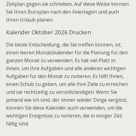
Zeitplan gegen sie schreiben. Auf diese Weise können
Sie Ihren Büroplan nach den Feiertagen und auch
Ihren Urlaub planen.
Kalender Oktober 2026 Drucken
Die beste Entscheidung, die Sie treffen können, ist,
einen leeren Monatskalender für die Planung für den
ganzen Monat zu verwenden. Es hat viel Platz in
ihnen, um Ihre Aufgaben und alle anderen wichtigen
Aufgaben für den Monat zu notieren. Es hilft Ihnen,
einen Schub zu geben, um alle Ihre Ziele zu erreichen
und sie rechtzeitig zu vervollständigen. Wenn Sie
jemand wie ich sind, der immer wieder Dinge vergisst,
können Sie diese Kalender auch verwenden, um die
wichtigen Ereignisse zu notieren, die in einiger Zeit
fällig sind.