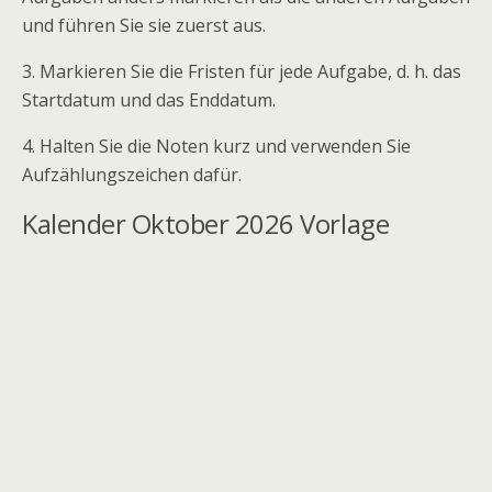
und führen Sie sie zuerst aus.
3. Markieren Sie die Fristen für jede Aufgabe, d. h. das
Startdatum und das Enddatum.
4. Halten Sie die Noten kurz und verwenden Sie
Aufzählungszeichen dafür.
Kalender Oktober 2026 Vorlage