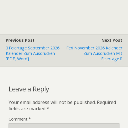
Previous Post
Next Post
Feiertage September 2026
Feri November 2026 Kalender
Kalender Zum Ausdrucken
Zum Ausdrucken Mit
[PDF, Word]
Feiertage
Leave a Reply
Your email address will not be published.
Required
fields are marked
*
Comment
*