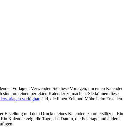
kalender-Vorlagen. Verwenden Sie diese Vorlagen, um einen Kalender
ich sind, um einen perfekten Kalender zu machen. Sie können diese
dervorlagen verfügbar
sind, die Ihnen Zeit und Mühe beim Erstellen
der Erstellung und dem Drucken eines Kalenders zu unterstützen. Ein
le. Ein Kalender zeigt die Tage, das Datum, die Feiertage und andere
zufügen.