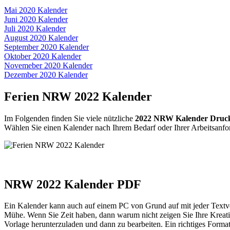
Mai 2020 Kalender
Juni 2020 Kalender
Juli 2020 Kalender
August 2020 Kalender
September 2020 Kalender
Oktober 2020 Kalender
Novemeber 2020 Kalender
Dezember 2020 Kalender
Ferien NRW 2022 Kalender
Im Folgenden finden Sie viele nützliche
2022 NRW Kalender Druck
Wählen Sie einen Kalender nach Ihrem Bedarf oder Ihrer Arbeitsanfo
NRW 2022 Kalender PDF
Ein Kalender kann auch auf einem PC von Grund auf mit jeder Textver
Mühe. Wenn Sie Zeit haben, dann warum nicht zeigen Sie Ihre Krea
Vorlage herunterzuladen und dann zu bearbeiten. Ein richtiges Format