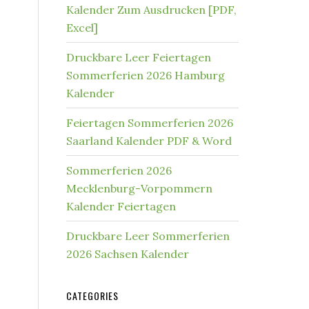
Kalender Zum Ausdrucken [PDF,
Excel]
Druckbare Leer Feiertagen
Sommerferien 2026 Hamburg
Kalender
Feiertagen Sommerferien 2026
Saarland Kalender PDF & Word
Sommerferien 2026
Mecklenburg-Vorpommern
Kalender Feiertagen
Druckbare Leer Sommerferien
2026 Sachsen Kalender
CATEGORIES