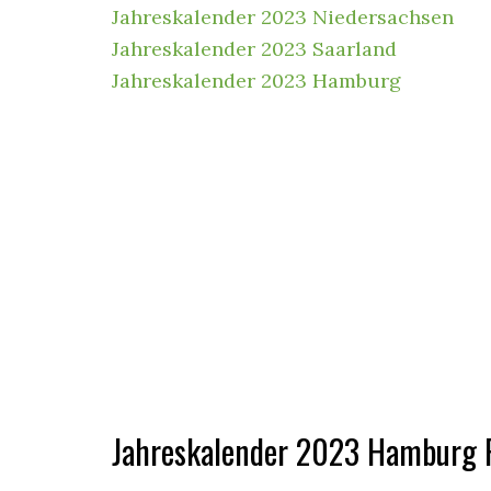
Jahreskalender 2023 Niedersachsen
Jahreskalender 2023 Saarland
Jahreskalender 2023 Hamburg
Jahreskalender
2023 Hamburg 