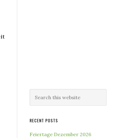
it
Search
this
website
RECENT POSTS
Feiertage Dezember 2026