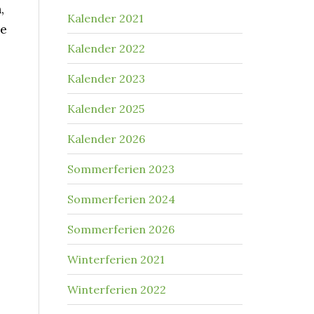
,
Kalender 2021
ne
Kalender 2022
Kalender 2023
Kalender 2025
Kalender 2026
Sommerferien 2023
Sommerferien 2024
Sommerferien 2026
Winterferien 2021
Winterferien 2022