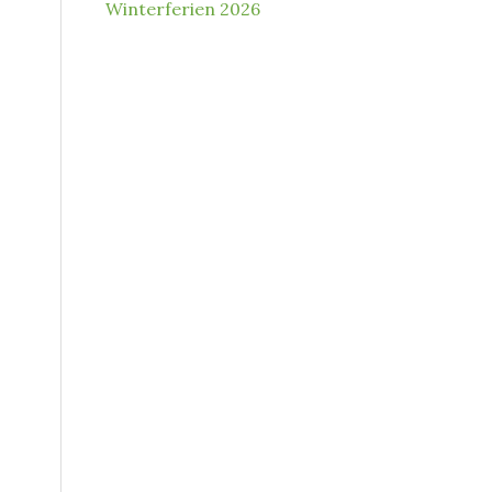
Winterferien 2026