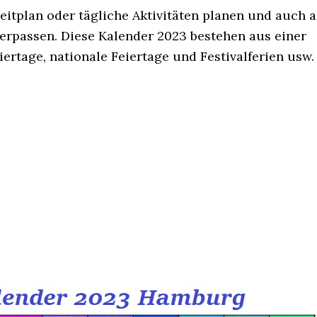
eitplan oder tägliche Aktivitäten planen und auch a
erpassen. Diese Kalender 2023 bestehen aus einer
eiertage, nationale Feiertage und Festivalferien usw.