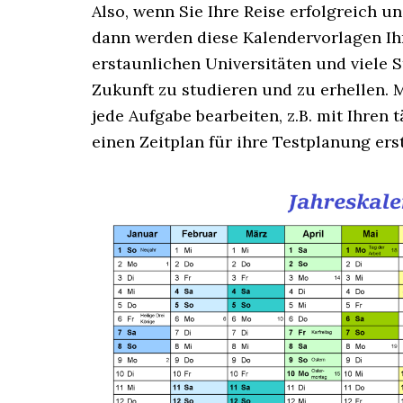
Also, wenn Sie Ihre Reise erfolgreich u
dann werden diese Kalendervorlagen Ih
erstaunlichen Universitäten und viele 
Zukunft zu studieren und zu erhellen. 
jede Aufgabe bearbeiten, z.B. mit Ihre
einen Zeitplan für ihre Testplanung ers