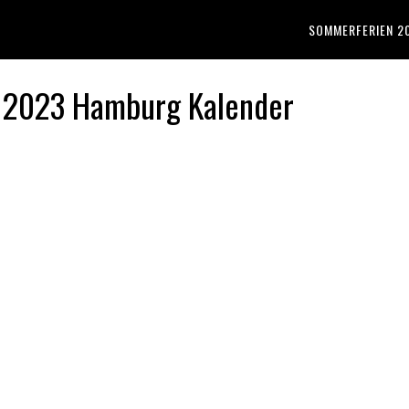
SOMMERFERIEN 2
r 2023 Hamburg Kalender