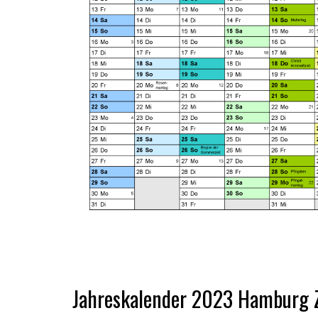
Jahreskalender
2023 Hamburg 