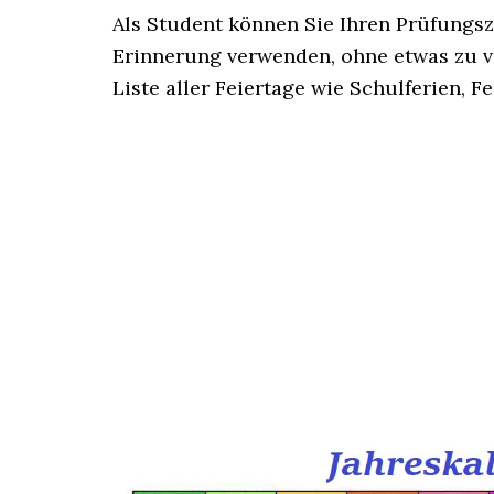
Als Student können Sie Ihren Prüfungsz
Erinnerung verwenden, ohne etwas zu v
Liste aller Feiertage wie Schulferien, F