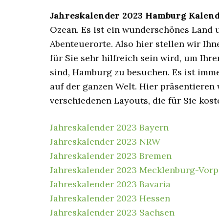
Jahreskalender 2023 Hamburg
Kalen
Ozean. Es ist ein wunderschönes Land 
Abenteuerorte. Also hier stellen wir I
für Sie sehr hilfreich sein wird, um Ihr
sind, Hamburg zu besuchen. Es ist imm
auf der ganzen Welt. Hier präsentieren
verschiedenen Layouts, die für Sie kost
Jahreskalender 2023 Bayern
Jahreskalender 2023 NRW
Jahreskalender 2023 Bremen
Jahreskalender 2023 Mecklenburg-Vo
Jahreskalender 2023 Bavaria
Jahreskalender 2023 Hessen
Jahreskalender 2023 Sachsen