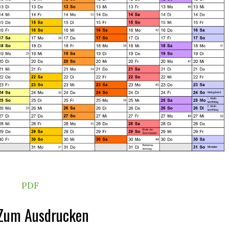
PDF
Zum Ausdrucken