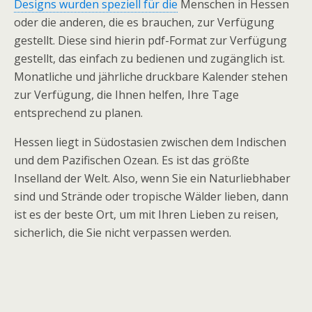
Designs wurden speziell für die
Menschen in Hessen
oder die anderen, die es brauchen, zur Verfügung
gestellt. Diese sind hierin pdf-Format zur Verfügung
gestellt, das einfach zu bedienen und zugänglich ist.
Monatliche und jährliche druckbare Kalender stehen
zur Verfügung, die Ihnen helfen, Ihre Tage
entsprechend zu planen.
Hessen liegt in Südostasien zwischen dem Indischen
und dem Pazifischen Ozean. Es ist das größte
Inselland der Welt. Also, wenn Sie ein Naturliebhaber
sind und Strände oder tropische Wälder lieben, dann
ist es der beste Ort, um mit Ihren Lieben zu reisen,
sicherlich, die Sie nicht verpassen werden.