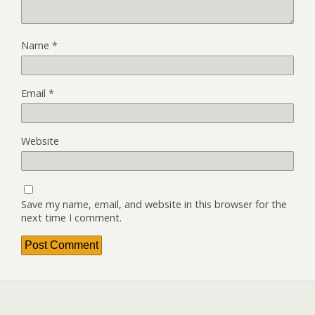
Name
*
Email
*
Website
Save my name, email, and website in this browser for the
next time I comment.