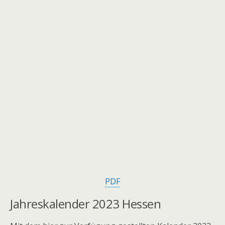
PDF
Jahreskalender
2023 Hessen