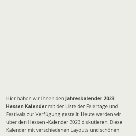
Hier haben wir Ihnen den
Jahreskalender 2023
Hessen Kalender
mit der Liste der Feiertage und
Festivals zur Verfügung gestellt. Heute werden wir
über den Hessen -Kalender 2023 diskutieren. Diese
Kalender mit verschiedenen Layouts und schönen