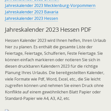
Jahreskalender 2023 Mecklenburg-Vorpommern
Jahreskalender 2023 Bavaria
Jahreskalender 2023 Hessen
Jahreskalender
2023 Hessen PDF
Hessen Kalender 2023 wird Ihnen helfen, Ihren Urlaub
hier zu planen. Es enthält die gesamte Liste der
Feiertage, Feiertage, Schulferien, Feste Feiertage. Sie
können einfach markieren oder notieren Sie sich in
diesen druckbaren Kalendern 2023 für die richtige
Planung Ihres Urlaubs. Die bereitgestellten Kalender,
viele Formate wie Pdf, Word, Excel, etc., die Sie leicht
zugreifen können und nehmen Sie einen Druck ohne
Konflikte auf einem gewöhnlichen Blatt Papier oder
Standard-Papier wie A4, A3, A2, etc.