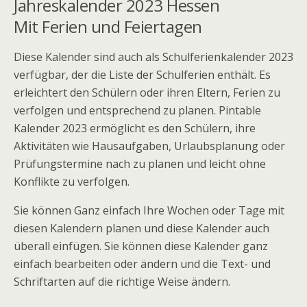
Jahreskalender
2023 Hessen
Mit
Ferien und Feiertagen
Diese Kalender sind auch als Schulferienkalender 2023
verfügbar, der die Liste der Schulferien enthält. Es
erleichtert den Schülern oder ihren Eltern, Ferien zu
verfolgen und entsprechend zu planen. Pintable
Kalender 2023 ermöglicht es den Schülern, ihre
Aktivitäten wie Hausaufgaben, Urlaubsplanung oder
Prüfungstermine nach zu planen und leicht ohne
Konflikte zu verfolgen.
Sie können Ganz einfach Ihre Wochen oder Tage mit
diesen Kalendern planen und diese Kalender auch
überall einfügen. Sie können diese Kalender ganz
einfach bearbeiten oder ändern und die Text- und
Schriftarten auf die richtige Weise ändern.