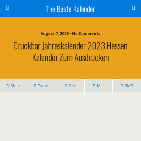
The Beste Kalender
August 7, 2026 • No Comments
Druckbar Jahreskalender 2023 Hessen
Kalender Zum Ausdrucken
Share
Tweet
Pin
Mail
SMS