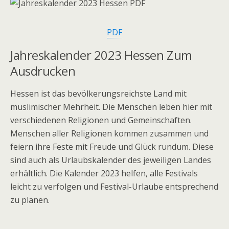
PDF
Jahreskalender
2023 Hessen Zum
Ausdrucken
Hessen ist das bevölkerungsreichste Land mit
muslimischer Mehrheit. Die Menschen leben hier mit
verschiedenen Religionen und Gemeinschaften.
Menschen aller Religionen kommen zusammen und
feiern ihre Feste mit Freude und Glück rundum. Diese
sind auch als Urlaubskalender des jeweiligen Landes
erhältlich. Die Kalender 2023 helfen, alle Festivals
leicht zu verfolgen und Festival-Urlaube entsprechend
zu planen.