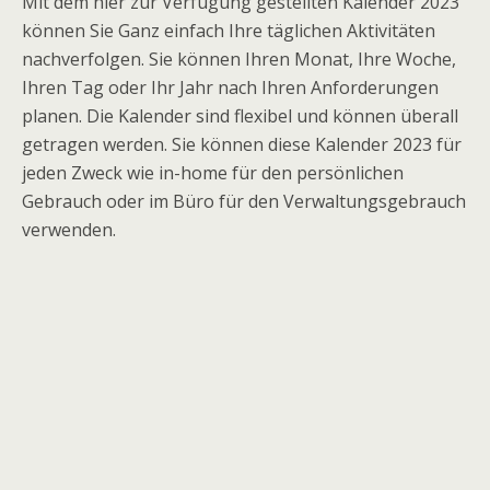
Mit dem hier zur Verfügung gestellten Kalender 2023
können Sie Ganz einfach Ihre täglichen Aktivitäten
nachverfolgen. Sie können Ihren Monat, Ihre Woche,
Ihren Tag oder Ihr Jahr nach Ihren Anforderungen
planen. Die Kalender sind flexibel und können überall
getragen werden. Sie können diese Kalender 2023 für
jeden Zweck wie in-home für den persönlichen
Gebrauch oder im Büro für den Verwaltungsgebrauch
verwenden.