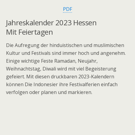
PDF
Jahreskalender
2023 Hessen
Mit
Feiertagen
Die Aufregung der hinduistischen und muslimischen
Kultur und Festivals sind immer hoch und angenehm.
Einige wichtige Feste Ramadan, Neujahr,
Weihnachtstag, Diwali wird mit viel Begeisterung
gefeiert. Mit diesen druckbaren 2023-Kalendern
können Die Indonesier ihre Festivalferien einfach
verfolgen oder planen und markieren.