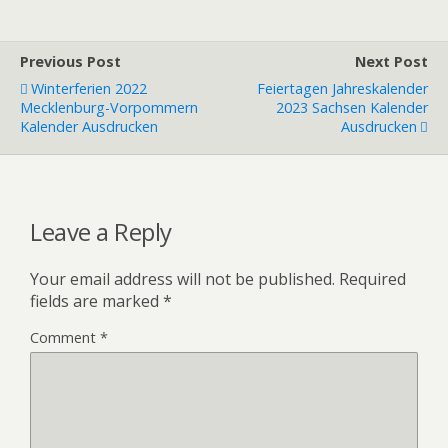
Previous Post
Next Post
Winterferien 2022
Feiertagen Jahreskalender
Mecklenburg-Vorpommern
2023 Sachsen Kalender
Kalender Ausdrucken
Ausdrucken
Leave a Reply
Your email address will not be published.
Required
fields are marked
*
Comment
*