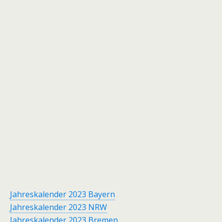
Jahreskalender 2023 Bayern
Jahreskalender 2023 NRW
Jahreskalender 2023 Bremen