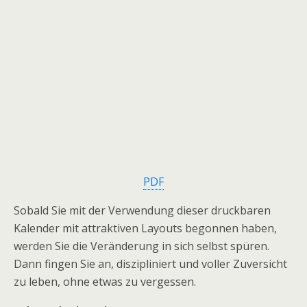
PDF
Sobald Sie mit der Verwendung dieser druckbaren
Kalender mit attraktiven Layouts begonnen haben,
werden Sie die Veränderung in sich selbst spüren.
Dann fingen Sie an, diszipliniert und voller Zuversicht
zu leben, ohne etwas zu vergessen.