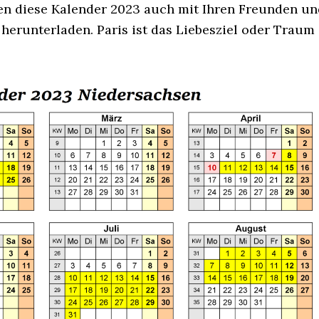
nen diese Kalender 2023 auch mit Ihren Freunden un
s herunterladen. Paris ist das Liebesziel oder Traum