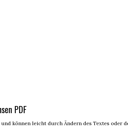
hsen PDF
 und können leicht durch Ändern des Textes oder d