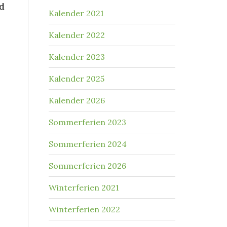
d
Kalender 2021
Kalender 2022
Kalender 2023
Kalender 2025
Kalender 2026
Sommerferien 2023
Sommerferien 2024
Sommerferien 2026
Winterferien 2021
Winterferien 2022