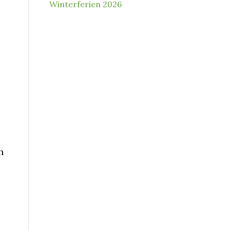
Winterferien 2026
n