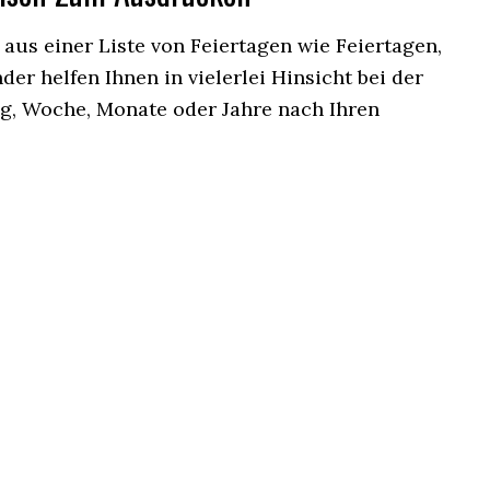
aus einer Liste von Feiertagen wie Feiertagen,
der helfen Ihnen in vielerlei Hinsicht bei der
g, Woche, Monate oder Jahre nach Ihren