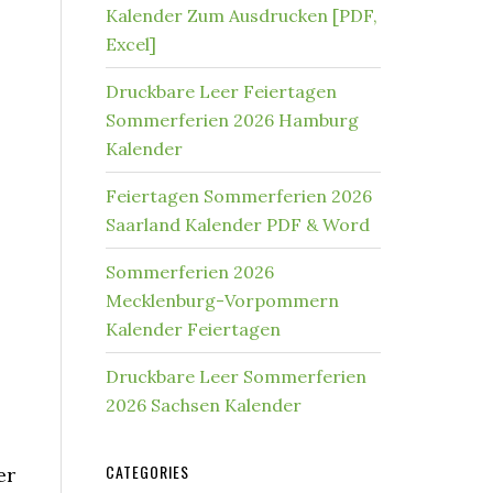
Kalender Zum Ausdrucken [PDF,
Excel]
Druckbare Leer Feiertagen
Sommerferien 2026 Hamburg
Kalender
Feiertagen Sommerferien 2026
Saarland Kalender PDF & Word
Sommerferien 2026
Mecklenburg-Vorpommern
Kalender Feiertagen
Druckbare Leer Sommerferien
2026 Sachsen Kalender
CATEGORIES
er