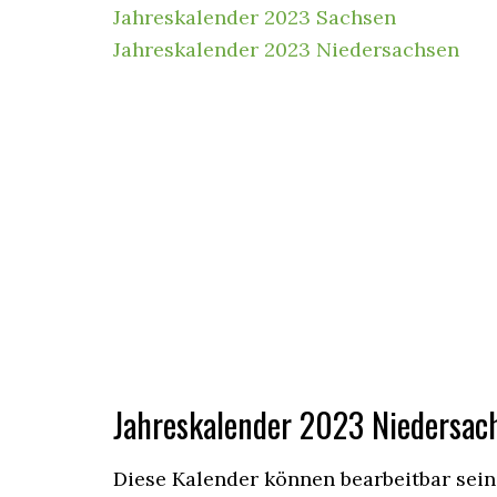
Jahreskalender 2023 Sachsen
Jahreskalender 2023 Niedersachsen
Jahreskalender
2023 Niedersac
Diese Kalender können bearbeitbar sein