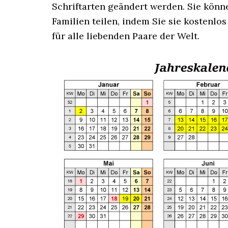
Schriftarten geändert werden. Sie kön
Familien teilen, indem Sie sie kostenlo
für alle liebenden Paare der Welt.