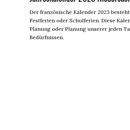
Der französische Kalender 2023 besteht 
Festferien oder Schulferien. Diese Kalen
Planung oder Planung unserer jeden Ta
Bedürfnissen.