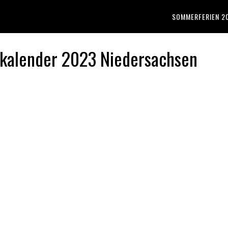
SOMMERFERIEN 2
skalender 2023 Niedersachsen