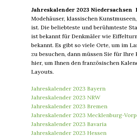
Jahreskalender 2023 Niedersachsen 
Modehäuser, klassischen Kunstmuseen,
ist. Die beliebteste und berühmteste Sta
ist bekannt für Denkmäler wie Eiffeltu
bekannt. Es gibt so viele Orte, um im L
zu besuchen, dann müssen Sie für Ihre 
hier, um Ihnen den französischen Kalen
Layouts.
Jahreskalender 2023 Bayern
Jahreskalender 2023 NRW
Jahreskalender 2023 Bremen
Jahreskalender 2023 Mecklenburg-Vo
Jahreskalender 2023 Bavaria
Jahreskalender 2023 Hessen