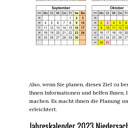
Also, wenn Sie planen, dieses Ziel zu b
Ihnen Informationen und helfen Ihnen, 
machen. Es macht ihnen die Planung un
erleichtert.
Jahreskalender
2023 Niedersac