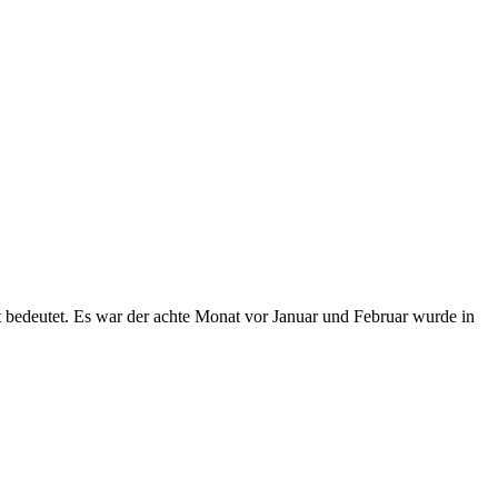
bedeutet. Es war der achte Monat vor Januar und Februar wurde in