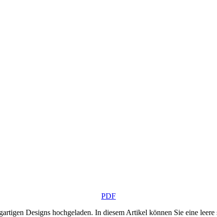
PDF
rtigen Designs hochgeladen. In diesem Artikel können Sie eine leere