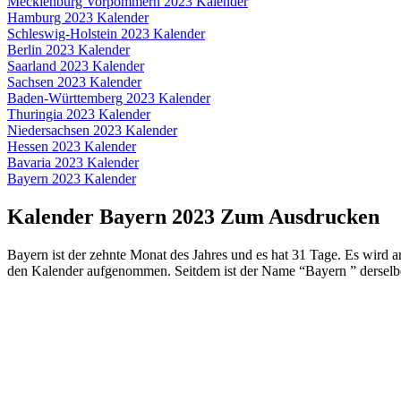
Mecklenburg Vorpommern 2023 Kalender
Hamburg 2023 Kalender
Schleswig-Holstein 2023 Kalender
Berlin 2023 Kalender
Saarland 2023 Kalender
Sachsen 2023 Kalender
Baden-Württemberg 2023 Kalender
Thuringia 2023 Kalender
Niedersachsen 2023 Kalender
Hessen 2023 Kalender
Bavaria 2023 Kalender
Bayern 2023 Kalender
Kalender Bayern 2023 Zum Ausdrucken
Bayern ist der zehnte Monat des Jahres und es hat 31 Tage. Es wir
den Kalender aufgenommen. Seitdem ist der Name “Bayern ” derselbe 