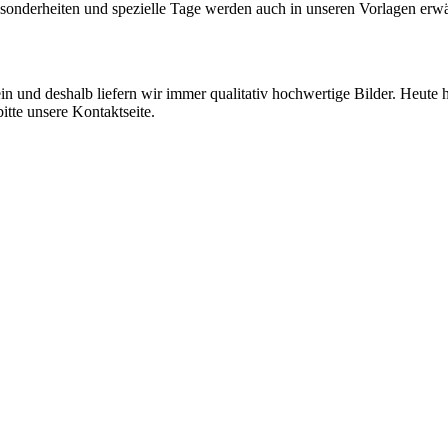
esonderheiten und spezielle Tage werden auch in unseren Vorlagen erw
in und deshalb liefern wir immer qualitativ hochwertige Bilder. Heute
tte unsere Kontaktseite.