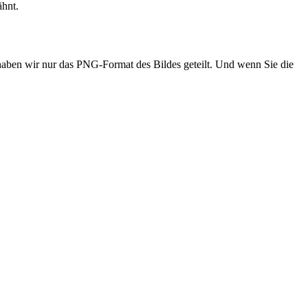
ähnt.
 haben wir nur das PNG-Format des Bildes geteilt. Und wenn Sie die