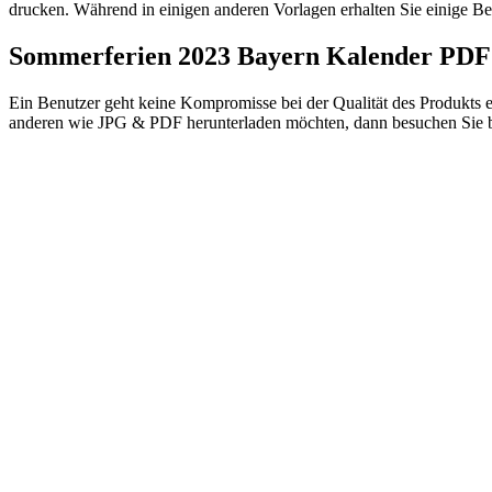
drucken. Während in einigen anderen Vorlagen erhalten Sie einige B
Sommerferien 2023 Bayern Kalender PDF
Ein Benutzer geht keine Kompromisse bei der Qualität des Produkts e
anderen wie JPG & PDF herunterladen möchten, dann besuchen Sie bi