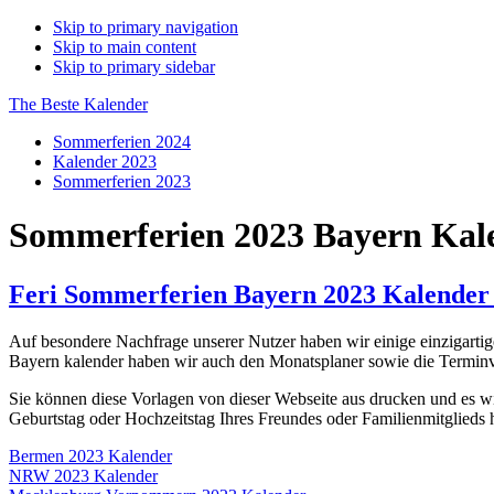
Skip to primary navigation
Skip to main content
Skip to primary sidebar
The Beste Kalender
Sommerferien 2024
Kalender 2023
Sommerferien 2023
Sommerferien 2023 Bayern Kal
Feri Sommerferien Bayern 2023 Kalend
Auf besondere Nachfrage unserer Nutzer haben wir einige einzigarti
Bayern kalender haben wir auch den Monatsplaner sowie die Terminvo
Sie können diese Vorlagen von dieser Webseite aus drucken und es w
Geburtstag oder Hochzeitstag Ihres Freundes oder Familienmitglieds
Bermen 2023 Kalender
NRW 2023 Kalender