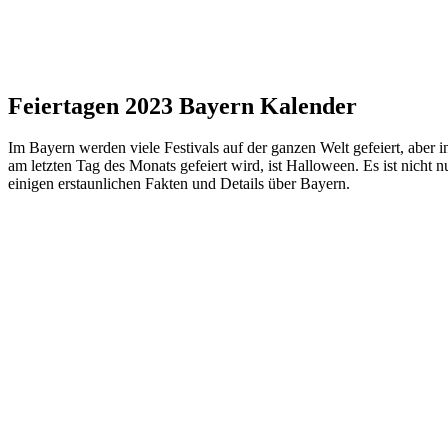
Feiertagen 2023 Bayern Kalender
Im Bayern werden viele Festivals auf der ganzen Welt gefeiert, aber 
am letzten Tag des Monats gefeiert wird, ist Halloween. Es ist nicht 
einigen erstaunlichen Fakten und Details über Bayern.