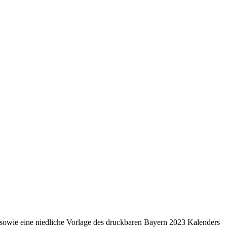
 sowie eine niedliche Vorlage des druckbaren Bayern 2023 Kalenders