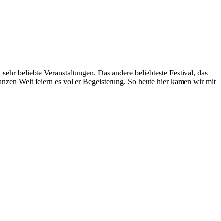
ehr beliebte Veranstaltungen. Das andere beliebteste Festival, das
ganzen Welt feiern es voller Begeisterung. So heute hier kamen wir mit