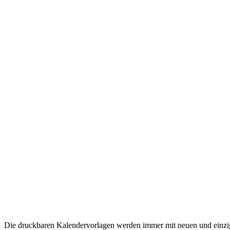
Die druckbaren Kalendervorlagen werden immer mit neuen und einziga