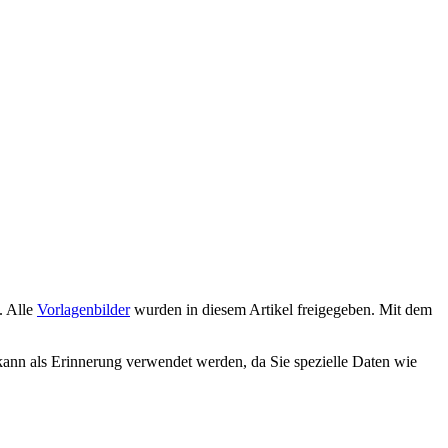
t. Alle
Vorlagenbilder
wurden in diesem Artikel freigegeben. Mit dem
ann als Erinnerung verwendet werden, da Sie spezielle Daten wie