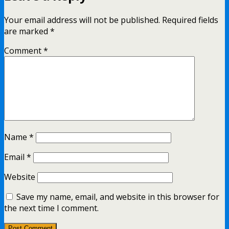
Your email address will not be published.
Required fields
are marked
*
Comment
*
Name
*
Email
*
Website
Save my name, email, and website in this browser for
the next time I comment.