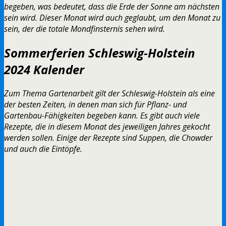
begeben, was bedeutet, dass die Erde der Sonne am nächsten
sein wird. Dieser Monat wird auch geglaubt, um den Monat zu
sein, der die totale Mondfinsternis sehen wird.
Sommerferien Schleswig-Holstein
2024 Kalender
Zum Thema Gartenarbeit gilt der Schleswig-Holstein als eine
der besten Zeiten, in denen man sich für Pflanz- und
Gartenbau-Fähigkeiten begeben kann. Es gibt auch viele
Rezepte, die in diesem Monat des jeweiligen Jahres gekocht
werden sollen. Einige der Rezepte sind Suppen, die Chowder
und auch die Eintöpfe.