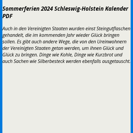
Sommerferien 2024 Schleswig-Holstein Kalender
PDF
Auch in den Vereinigten Staaten wurden einst Steingutflaschen
gehandelt, die im kommenden Jahr wieder Glück bringen
sollen. Es gibt auch andere Wege, die von den Ureinwohnern
der Vereinigten Staaten getan werden, um ihnen Glück und
Glück zu bringen. Dinge wie Kohle, Dinge wie Kurzbrot und
auch Sachen wie Silberbesteck werden ebenfalls ausgetauscht.