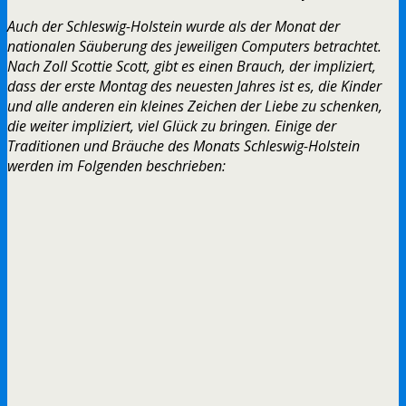
Auch der Schleswig-Holstein wurde als der Monat der
nationalen Säuberung des jeweiligen Computers betrachtet.
Nach Zoll Scottie Scott, gibt es einen Brauch, der impliziert,
dass der erste Montag des neuesten Jahres ist es, die Kinder
und alle anderen ein kleines Zeichen der Liebe zu schenken,
die weiter impliziert, viel Glück zu bringen. Einige der
Traditionen und Bräuche des Monats Schleswig-Holstein
werden im Folgenden beschrieben: