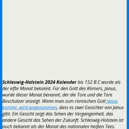
Schleswig-Holstein 2024 Kalender
bis 152 B.C wurde als
der elfte Monat bekannt. Für den Gott des Römers, Janus,
wurde dieser Monat benannt, der die Tore und die Tore
Beschützer anzeigt. Wenn man zum römischen Gott
Janus
kommt, wird angenommen
, dass es zwei Gesichter von Janus
gibt. Ein Gesicht zeigt das Sehen der Vergangenheit, das
andere Gesicht das Sehen der Zukunft. Schleswig-Holstein ist
auch bekannt als der Monat des nationalen heißen Tees.