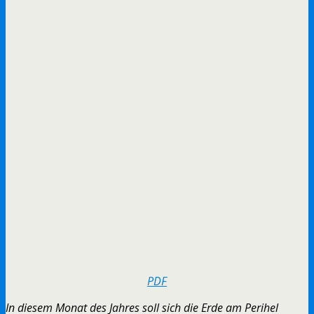
PDF
In diesem Monat des Jahres soll sich die Erde am Perihel