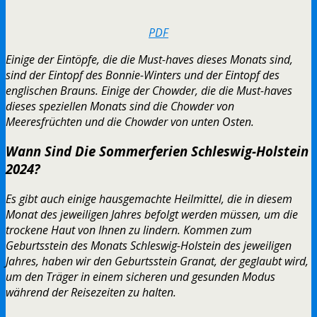
PDF
Einige der Eintöpfe, die die Must-haves dieses Monats sind,
sind der Eintopf des Bonnie-Winters und der Eintopf des
englischen Brauns. Einige der Chowder, die die Must-haves
dieses speziellen Monats sind die Chowder von
Meeresfrüchten und die Chowder von unten Osten.
Wann Sind Die Sommerferien Schleswig-Holstein
2024?
Es gibt auch einige hausgemachte Heilmittel, die in diesem
Monat des jeweiligen Jahres befolgt werden müssen, um die
trockene Haut von Ihnen zu lindern. Kommen zum
Geburtsstein des Monats Schleswig-Holstein des jeweiligen
Jahres, haben wir den Geburtsstein Granat, der geglaubt wird,
um den Träger in einem sicheren und gesunden Modus
während der Reisezeiten zu halten.