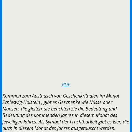
PDF
Kommen zum Austausch von Geschenkritualen im Monat
Schleswig-Holstein , gibt es Geschenke wie Nüsse oder
Münzen, die gleiten, sie beachten Sie die Bedeutung und
Bedeutung des kommenden Jahres in diesem Monat des
jeweiligen Jahres. Als Symbol der Fruchtbarkeit gibt es Eier, die
auch in diesem Monat des Jahres ausgetauscht werden.