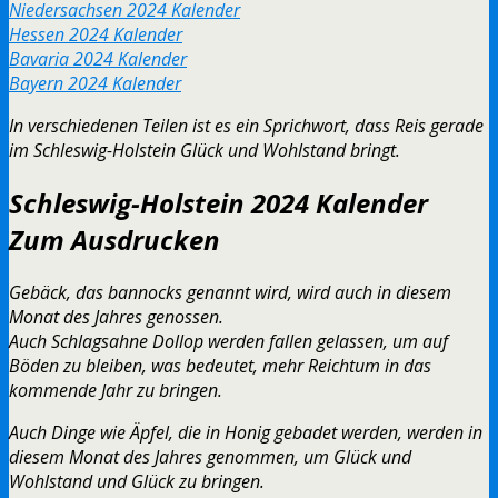
Niedersachsen 2024 Kalender
Hessen 2024 Kalender
Bavaria 2024 Kalender
Bayern 2024 Kalender
In verschiedenen Teilen ist es ein Sprichwort, dass Reis gerade
im Schleswig-Holstein Glück und Wohlstand bringt.
Schleswig-Holstein 2024 Kalender
Zum Ausdrucken
Gebäck, das bannocks genannt wird, wird auch in diesem
Monat des Jahres genossen.
Auch Schlagsahne Dollop werden fallen gelassen, um auf
Böden zu bleiben, was bedeutet, mehr Reichtum in das
kommende Jahr zu bringen.
Auch Dinge wie Äpfel, die in Honig gebadet werden, werden in
diesem Monat des Jahres genommen, um Glück und
Wohlstand und Glück zu bringen.