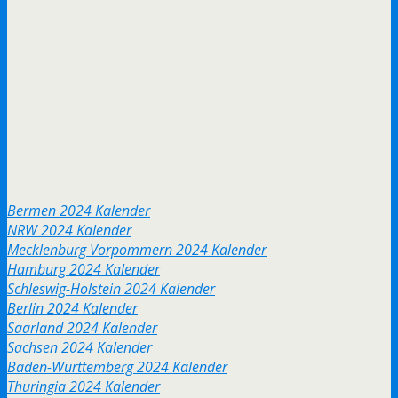
Bermen 2024 Kalender
NRW 2024 Kalender
Mecklenburg Vorpommern 2024 Kalender
Hamburg 2024 Kalender
Schleswig-Holstein 2024 Kalender
Berlin 2024 Kalender
Saarland 2024 Kalender
Sachsen 2024 Kalender
Baden-Württemberg 2024 Kalender
Thuringia 2024 Kalender