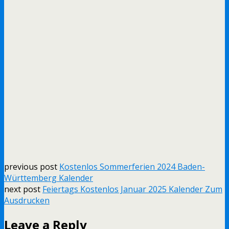
previous post
Kostenlos Sommerferien 2024 Baden-
Württemberg Kalender
next post
Feiertags Kostenlos Januar 2025 Kalender Zum
Ausdrucken
Leave a Reply