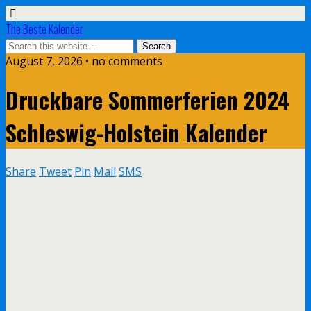
The Beste Kalender
August 7, 2026 • no comments
Druckbare Sommerferien 2024
Schleswig-Holstein Kalender
Share
Tweet
Pin
Mail
SMS