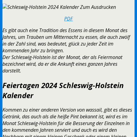
PDF
Es gibt auch eine Tradition des Essens in diesem Monat des
Jahres, um Trauben um Mitternacht zu essen, die auch zwölf
in der Zahl sind, was bedeutet, glück zu jeder Zeit im
kommenden Jahr zu bringen.
Der Schleswig-Holstein ist der Monat, der als Feiermonat
bezeichnet wird, da er die Ankunft eines ganzen Jahres
darstellt.
Feiertagen 2024 Schleswig-Holstein
Kalender
Kommen zu einer anderen Version von wassail, gibt es dieses
Getränk, das auch als die heiße Pint bekannt ist, wird es im
Monat Schleswig-Holstein für die Besserung der Einzelnen in
den kommenden Jahren serviert und auch es wird den
Nachbarn mit einem kleinen Geschenk oder einem kleinen