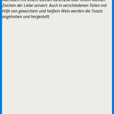
Zeichen der Liebe serviert. Auch in verschiedenen Teilen mit
Hilfe von gewürztem und heißem Wein werden die Toasts
angehoben und hergestellt.