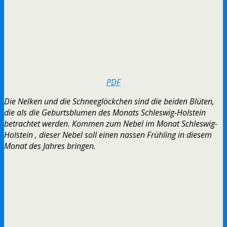
PDF
Die Nelken und die Schneeglöckchen sind die beiden Blüten,
die als die Geburtsblumen des Monats Schleswig-Holstein
betrachtet werden. Kommen zum Nebel im Monat Schleswig-
Holstein , dieser Nebel soll einen nassen Frühling in diesem
Monat des Jahres bringen.