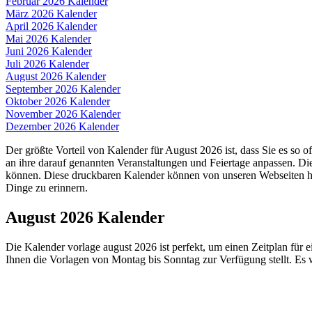
Februar 2026 Kalender
März 2026 Kalender
April 2026 Kalender
Mai 2026 Kalender
Juni 2026 Kalender
Juli 2026 Kalender
August 2026 Kalender
September 2026 Kalender
Oktober 2026 Kalender
November 2026 Kalender
Dezember 2026 Kalender
Der größte Vorteil von Kalender für August 2026 ist, dass Sie es so
an ihre darauf genannten Veranstaltungen und Feiertage anpassen. D
können. Diese druckbaren Kalender können von unseren Webseiten heru
Dinge zu erinnern.
August 2026 Kalender
Die Kalender vorlage august 2026 ist perfekt, um einen Zeitplan für 
Ihnen die Vorlagen von Montag bis Sonntag zur Verfügung stellt. Es w