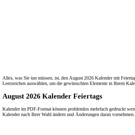
Alles, was Sie tun müssen, ist, den August 2026 Kalender mit Feierta
Leerzeichen auswählen, um die gewünschten Elemente in Ihrem Kale
August 2026 Kalender Feiertags
Kalender im PDF-Format können problemlos mehrfach gedruckt werde
Kalender nach Ihrer Wahl ändern und Änderungen daran vornehmen.