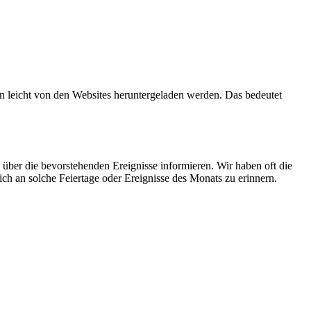
 leicht von den Websites heruntergeladen werden. Das bedeutet
 über die bevorstehenden Ereignisse informieren. Wir haben oft die
ch an solche Feiertage oder Ereignisse des Monats zu erinnern.