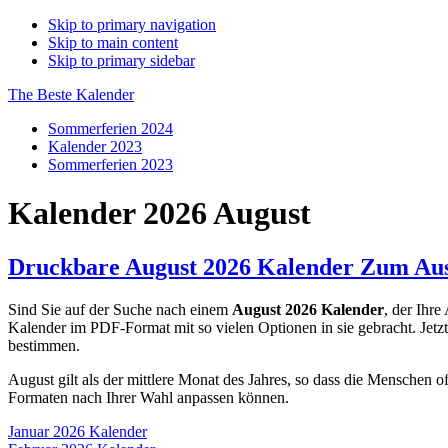
Skip to primary navigation
Skip to main content
Skip to primary sidebar
The Beste Kalender
Sommerferien 2024
Kalender 2023
Sommerferien 2023
Kalender 2026 August
Druckbare August 2026 Kalender Zum Aus
Sind Sie auf der Suche nach einem
August 2026 Kalender
, der Ihre
Kalender im PDF-Format mit so vielen Optionen in sie gebracht. Jetz
bestimmen.
August gilt als der mittlere Monat des Jahres, so dass die Menschen of
Formaten nach Ihrer Wahl anpassen können.
Januar 2026 Kalender