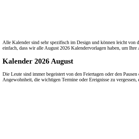
Alle Kalender sind sehr spezifisch im Design und können leicht vo
einfach, dass wir alle August 2026 Kalendervorlagen haben, um Ihre 
Kalender 2026 August
Die Leute sind immer begeistert von den Feiertagen oder den Pausen d
Angewohnheit, die wichtigen Termine oder Ereignisse zu vergessen, d