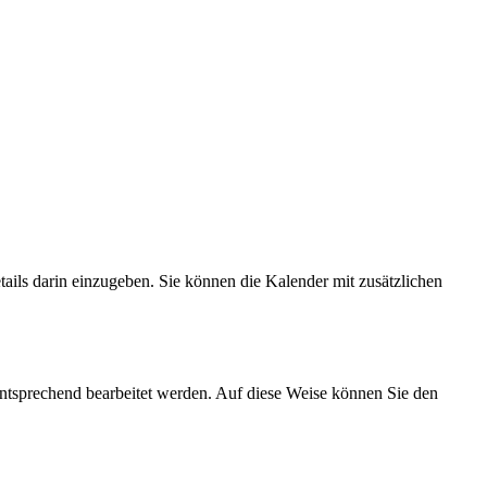
tails darin einzugeben. Sie können die Kalender mit zusätzlichen
sprechend bearbeitet werden. Auf diese Weise können Sie den