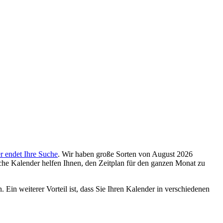
er endet Ihre Suche
. Wir haben große Sorten von August 2026
iche Kalender helfen Ihnen, den Zeitplan für den ganzen Monat zu
. Ein weiterer Vorteil ist, dass Sie Ihren Kalender in verschiedenen