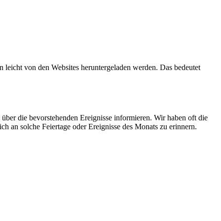
 leicht von den Websites heruntergeladen werden. Das bedeutet
 über die bevorstehenden Ereignisse informieren. Wir haben oft die
ch an solche Feiertage oder Ereignisse des Monats zu erinnern.