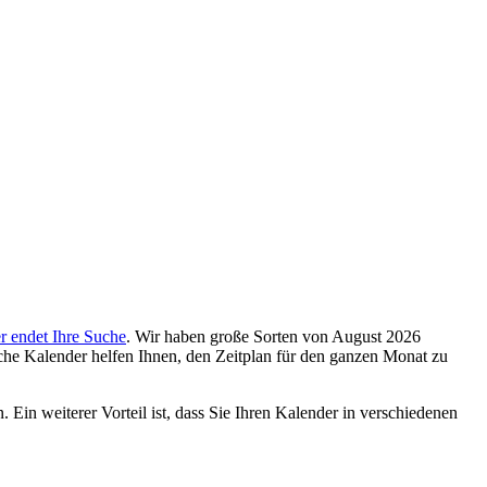
er endet Ihre Suche
. Wir haben große Sorten von August 2026
iche Kalender helfen Ihnen, den Zeitplan für den ganzen Monat zu
. Ein weiterer Vorteil ist, dass Sie Ihren Kalender in verschiedenen