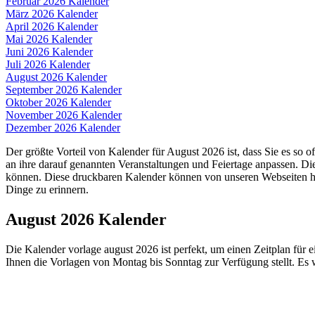
Februar 2026 Kalender
März 2026 Kalender
April 2026 Kalender
Mai 2026 Kalender
Juni 2026 Kalender
Juli 2026 Kalender
August 2026 Kalender
September 2026 Kalender
Oktober 2026 Kalender
November 2026 Kalender
Dezember 2026 Kalender
Der größte Vorteil von Kalender für August 2026 ist, dass Sie es so
an ihre darauf genannten Veranstaltungen und Feiertage anpassen. D
können. Diese druckbaren Kalender können von unseren Webseiten heru
Dinge zu erinnern.
August 2026 Kalender
Die Kalender vorlage august 2026 ist perfekt, um einen Zeitplan für 
Ihnen die Vorlagen von Montag bis Sonntag zur Verfügung stellt. Es w