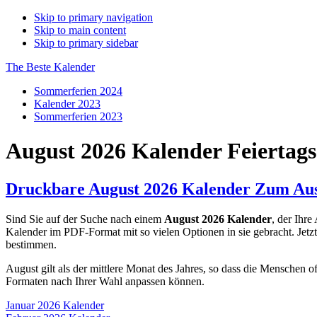
Skip to primary navigation
Skip to main content
Skip to primary sidebar
The Beste Kalender
Sommerferien 2024
Kalender 2023
Sommerferien 2023
August 2026 Kalender Feiertags
Druckbare August 2026 Kalender Zum Aus
Sind Sie auf der Suche nach einem
August 2026 Kalender
, der Ihre
Kalender im PDF-Format mit so vielen Optionen in sie gebracht. Jetz
bestimmen.
August gilt als der mittlere Monat des Jahres, so dass die Menschen of
Formaten nach Ihrer Wahl anpassen können.
Januar 2026 Kalender