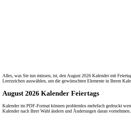
Alles, was Sie tun müssen, ist, den August 2026 Kalender mit Feierta
Leerzeichen auswählen, um die gewünschten Elemente in Ihrem Kale
August 2026 Kalender Feiertags
Kalender im PDF-Format können problemlos mehrfach gedruckt werde
Kalender nach Ihrer Wahl ändern und Änderungen daran vornehmen.