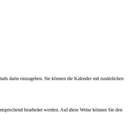
tails darin einzugeben. Sie können die Kalender mit zusätzlichen
sprechend bearbeitet werden. Auf diese Weise können Sie den