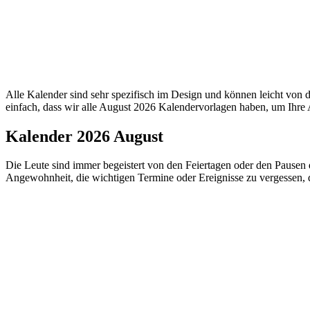
Alle Kalender sind sehr spezifisch im Design und können leicht vo
einfach, dass wir alle August 2026 Kalendervorlagen haben, um Ihre 
Kalender 2026 August
Die Leute sind immer begeistert von den Feiertagen oder den Pausen d
Angewohnheit, die wichtigen Termine oder Ereignisse zu vergessen, d