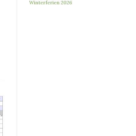
Winterferien 2026