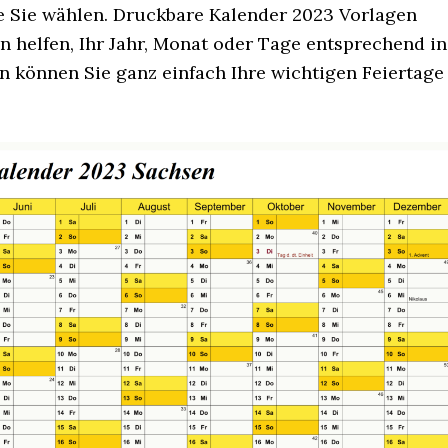
die Sie wählen. Druckbare Kalender 2023 Vorlagen
nen helfen, Ihr Jahr, Monat oder Tage entsprechend in
n können Sie ganz einfach Ihre wichtigen Feiertage