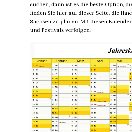
suchen, dann ist es die beste Option, 
finden Sie hier auf dieser Seite, die Ih
Sachsen zu planen. Mit diesen Kalender
und Festivals verfolgen.