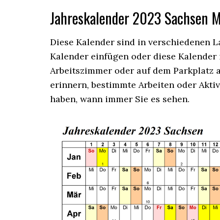
Jahreskalender
2023 Sachsen
M
Diese Kalender sind in verschiedenen L
Kalender einfügen oder diese Kalender
Arbeitszimmer oder auf dem Parkplatz 
erinnern, bestimmte Arbeiten oder Aktiv
haben, wann immer Sie es sehen.