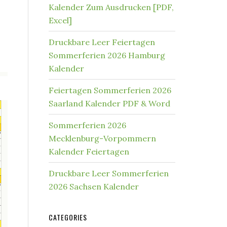
Kalender Zum Ausdrucken [PDF,
Excel]
Druckbare Leer Feiertagen
Sommerferien 2026 Hamburg
Kalender
Feiertagen Sommerferien 2026
Saarland Kalender PDF & Word
Sommerferien 2026
Mecklenburg-Vorpommern
Kalender Feiertagen
Druckbare Leer Sommerferien
2026 Sachsen Kalender
CATEGORIES