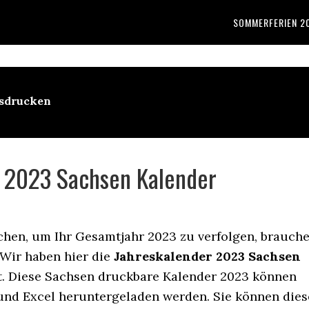
SOMMERFERIEN 2
usdrucken
r 2023 Sachsen Kalender
hen, um Ihr Gesamtjahr 2023 zu verfolgen, brauch
 Wir haben hier die
Jahreskalender 2023 Sachsen
lt. Diese Sachsen druckbare Kalender 2023 können
 und Excel heruntergeladen werden. Sie können dies