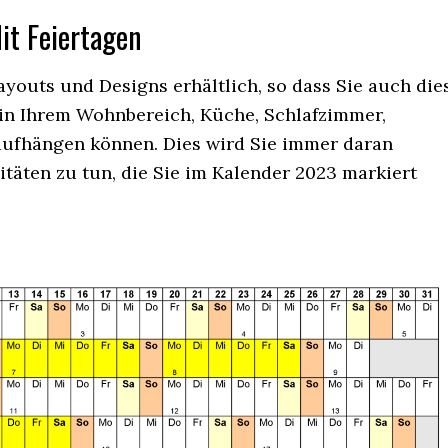
it
Feiertagen
ayouts und Designs erhältlich, so dass Sie auch die
 in Ihrem Wohnbereich, Küche, Schlafzimmer,
aufhängen können. Dies wird Sie immer daran
itäten zu tun, die Sie im Kalender 2023 markiert