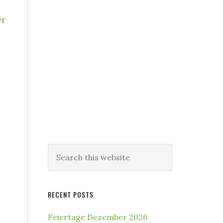
er
Search
this
website
RECENT POSTS
Feiertage Dezember 2026