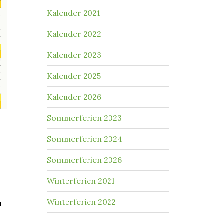
Kalender 2021
Kalender 2022
Kalender 2023
Kalender 2025
Kalender 2026
Sommerferien 2023
Sommerferien 2024
Sommerferien 2026
Winterferien 2021
Winterferien 2022
n