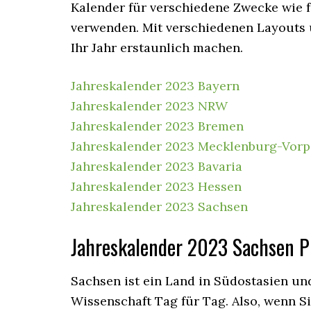
Kalender für verschiedene Zwecke wie 
verwenden. Mit verschiedenen Layouts 
Ihr Jahr erstaunlich machen.
Jahreskalender 2023 Bayern
Jahreskalender 2023 NRW
Jahreskalender 2023 Bremen
Jahreskalender 2023 Mecklenburg-Vo
Jahreskalender 2023 Bavaria
Jahreskalender 2023 Hessen
Jahreskalender 2023 Sachsen
Jahreskalender
2023 Sachsen P
Sachsen ist ein Land in Südostasien un
Wissenschaft Tag für Tag. Also, wenn Si