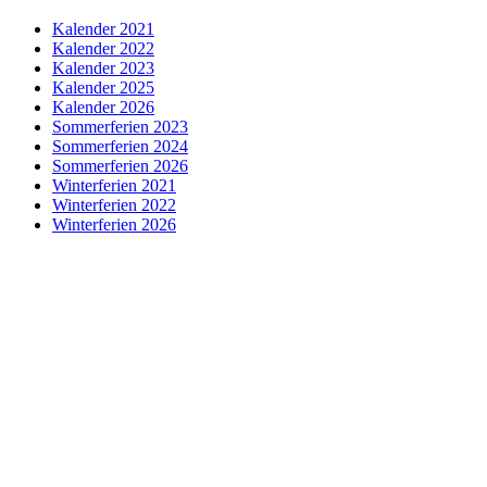
Kalender 2021
Kalender 2022
Kalender 2023
Kalender 2025
Kalender 2026
Sommerferien 2023
Sommerferien 2024
Sommerferien 2026
Winterferien 2021
Winterferien 2022
Winterferien 2026