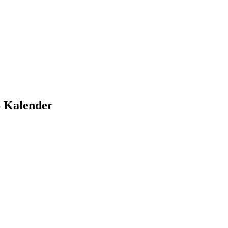
6 Kalender