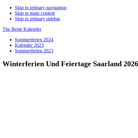
Skip to primary navigation
Skip to main content
Skip to primary sidebar
The Beste Kalender
Sommerferien 2024
Kalender 2023
Sommerferien 2023
Winterferien Und Feiertage Saarland 202