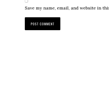
Save my name, email, and website in thi