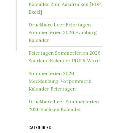
Kalender Zum Ausdrucken [PDF,
Excel]
Druckbare Leer Feiertagen
Sommerferien 2026 Hamburg
Kalender
Feiertagen Sommerferien 2026
Saarland Kalender PDF & Word
Sommerferien 2026
Mecklenburg-Vorpommern
Kalender Feiertagen
Druckbare Leer Sommerferien
2026 Sachsen Kalender
CATEGORIES