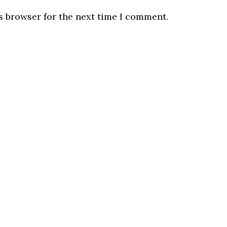
s browser for the next time I comment.