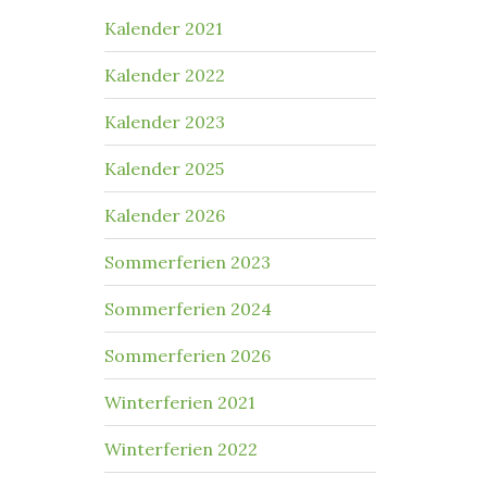
Kalender 2021
Kalender 2022
Kalender 2023
Kalender 2025
Kalender 2026
Sommerferien 2023
Sommerferien 2024
Sommerferien 2026
Winterferien 2021
Winterferien 2022