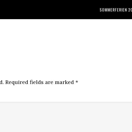
SOMMERFERIEN 2
d.
Required fields are marked
*