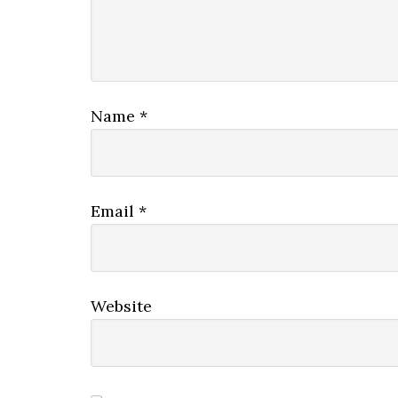
Name
*
Email
*
Website