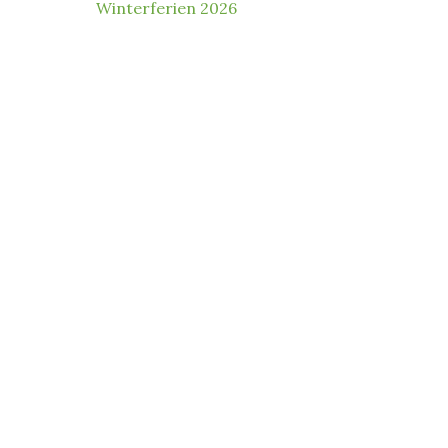
Winterferien 2026