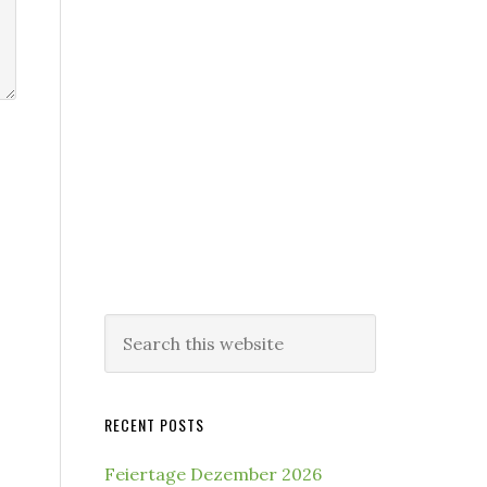
Search
this
website
RECENT POSTS
Feiertage Dezember 2026