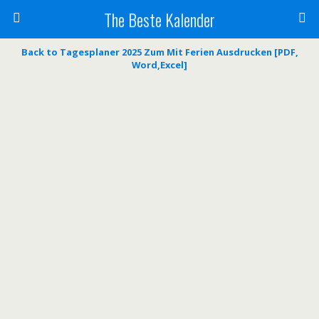
The Beste Kalender
Back to Tagesplaner 2025 Zum Mit Ferien Ausdrucken [PDF,
Word,Excel]