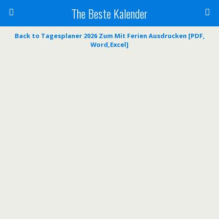
The Beste Kalender
Back to Tagesplaner 2026 Zum Mit Ferien Ausdrucken [PDF,
Word,Excel]