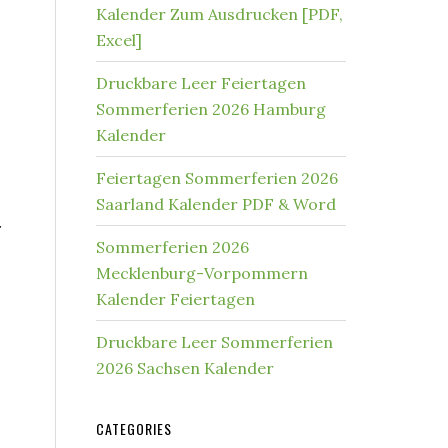
Kalender Zum Ausdrucken [PDF,
Excel]
Druckbare Leer Feiertagen
Sommerferien 2026 Hamburg
Kalender
Feiertagen Sommerferien 2026
Saarland Kalender PDF & Word
r
Sommerferien 2026
Mecklenburg-Vorpommern
Kalender Feiertagen
Druckbare Leer Sommerferien
2026 Sachsen Kalender
CATEGORIES