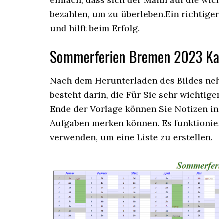
bezahlen, um zu überleben.Ein richtiger
und hilft beim Erfolg.
Sommerferien Bremen 2023 Ka
Nach dem Herunterladen des Bildes neh
besteht darin, die Für Sie sehr wichti
Ende der Vorlage können Sie Notizen in
Aufgaben merken können. Es funktionie
verwenden, um eine Liste zu erstellen.