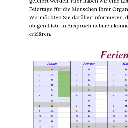
gefeiert werden. Hier haben wir eine Li
Feiertage für die Menschen Ihrer Organi
Wir möchten Sie darüber informieren, d
obigen Liste in Anspruch nehmen könne
erklären.