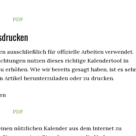
PDF
sdrucken
 ausschließlich für offizielle Arbeiten verwendet.
chtungen nutzen dieses richtige Kalendertool in
zu erhöhen. Wie wir bereits gesagt haben, ist es seh
em Artikel herunterzuladen oder zu drucken.
PDF
 einen nützlichen Kalender aus dem Internet zu