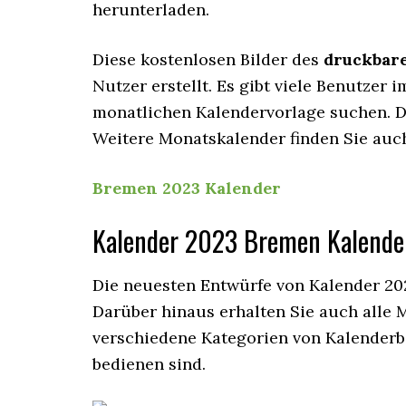
herunterladen.
Diese kostenlosen Bilder des
druckbar
Nutzer erstellt. Es gibt viele Benutzer i
monatlichen Kalendervorlage suchen. D
Weitere Monatskalender finden Sie auc
Bremen 2023 Kalender
Kalender 2023 Bremen Kalende
Die neuesten Entwürfe von Kalender 202
Darüber hinaus erhalten Sie auch alle 
verschiedene Kategorien von Kalenderbi
bedienen sind.