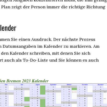
 Plan zeigt der Person immer die richtige Richtung
lender
men Sie einen Ausdruck. Der nächste Prozess
gen Datumsangaben im Kalender zu markieren. Am
 den Kalender schreiben, mit denen Sie sich
rt auch als To-Do-Liste und Sie können es auch