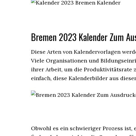
Bremen 2023 Kalender Zum Au
Diese Arten von Kalendervorlagen werden
Viele Organisationen und Bildungseinri
ihrer Arbeit, um die Produktivitätsrate 
einfach, diese Kalenderbilder aus dies
Obwohl es ein schwieriger Prozess ist,