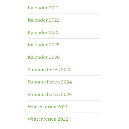
Kalender 2021
Kalender 2022
Kalender 2023
Kalender 2025
Kalender 2026
Sommerferien 2023
Sommerferien 2024
Sommerferien 2026
Winterferien 2021
Winterferien 2022