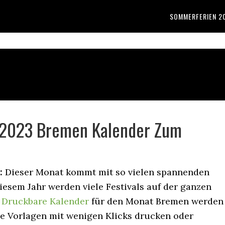
SOMMERFERIEN 2
 2023 Bremen Kalender Zum
:
Dieser Monat kommt mit so vielen spannenden
diesem Jahr werden viele Festivals auf der ganzen
.
Druckbare Kalender
für den Monat Bremen werden
lle Vorlagen mit wenigen Klicks drucken oder