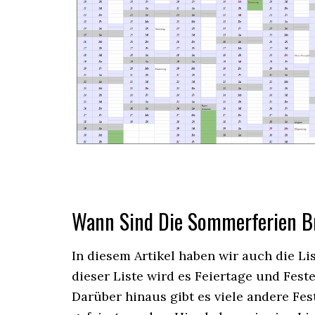
Wann Sind Die Sommerferien 
In diesem Artikel haben wir auch die Li
dieser Liste wird es Feiertage und Feste
Darüber hinaus gibt es viele andere Fes