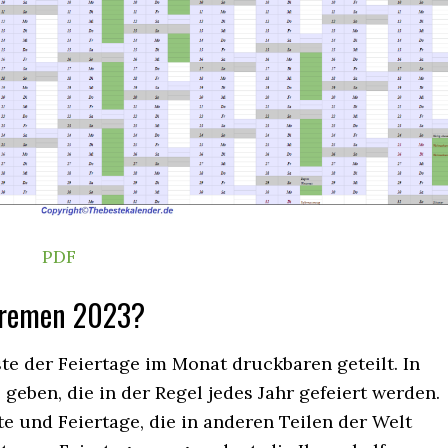
PDF
Bremen 2023?
ste der Feiertage im Monat druckbaren geteilt. In
 geben, die in der Regel jedes Jahr gefeiert werden.
te und Feiertage, die in anderen Teilen der Welt