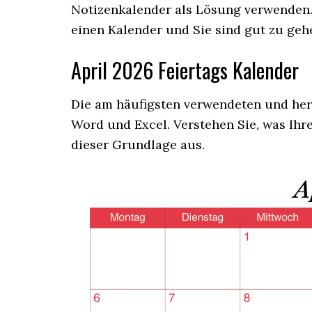
Notizenkalender als Lösung verwenden. 
einen Kalender und Sie sind gut zu geh
April 2026 Feiertags Kalender
Die am häufigsten verwendeten und her
Word und Excel. Verstehen Sie, was Ihre
dieser Grundlage aus.