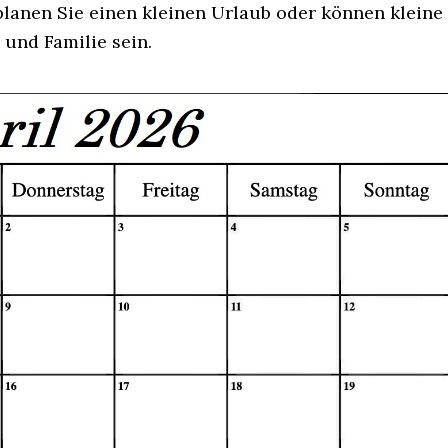
planen Sie einen kleinen Urlaub oder können kleine
und Familie sein.