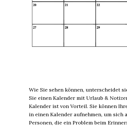
Wie Sie sehen können, unterscheidet si
Sie einen Kalender mit Urlaub & Notizen
Kalender ist von Vorteil. Sie können I
in einen Kalender aufnehmen, um sich a
Personen, die ein Problem beim Erinner