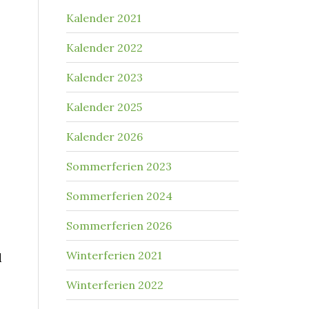
Kalender 2021
Kalender 2022
Kalender 2023
Kalender 2025
Kalender 2026
Sommerferien 2023
Sommerferien 2024
Sommerferien 2026
Winterferien 2021
d
Winterferien 2022