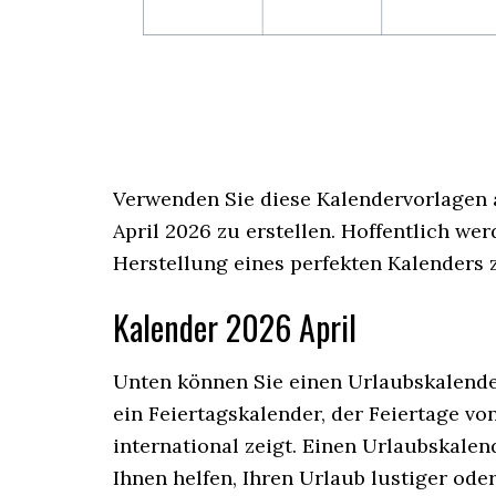
Verwenden Sie diese Kalendervorlagen 
April 2026 zu erstellen. Hoffentlich wer
Herstellung eines perfekten Kalenders z
Kalender 2026 April
Unten können Sie einen Urlaubskalender
ein Feiertagskalender, der Feiertage vo
international zeigt. Einen Urlaubskalen
Ihnen helfen, Ihren Urlaub lustiger od