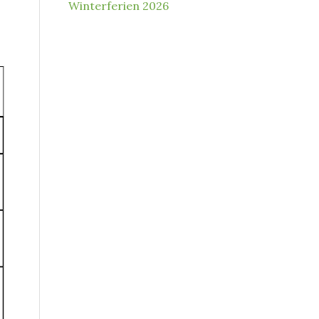
Winterferien 2026