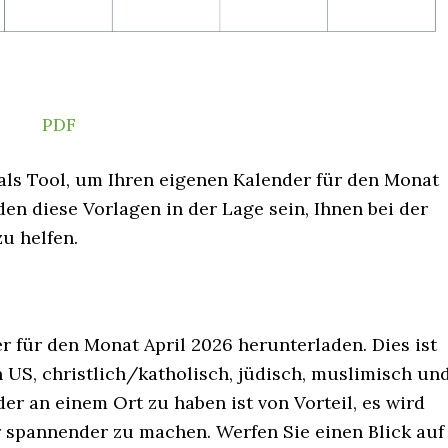
PDF
als Tool, um Ihren eigenen Kalender für den Monat
den diese Vorlagen in der Lage sein, Ihnen bei der
u helfen.
 für den Monat April 2026 herunterladen. Dies ist
n US, christlich/katholisch, jüdisch, muslimisch un
der an einem Ort zu haben ist von Vorteil, es wird
er spannender zu machen. Werfen Sie einen Blick auf