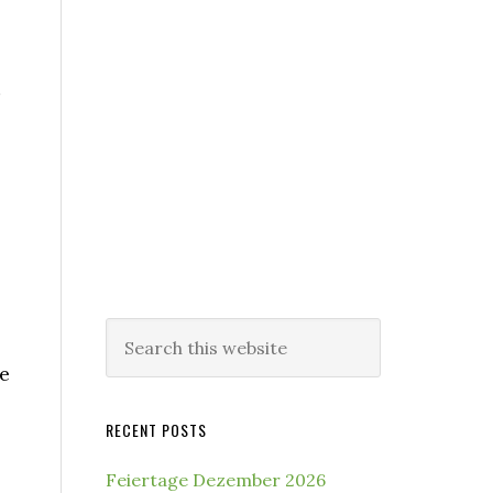
Search
this
ge
website
RECENT POSTS
Feiertage Dezember 2026