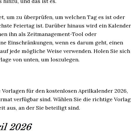
 hinzu, und das ist es.
et, um zu überprüfen, um welchen Tag es ist oder
hste Feiertag ist. Darüber hinaus wird ein Kalender
hen ihn als Zeitmanagement-Tool oder
eine Einschränkungen, wenn es darum geht, einen
auf jede mögliche Weise verwenden. Holen Sie sich
lage von unten, um loszulegen.
e Vorlagen für den kostenlosen Aprilkalender 2026,
rmat verfügbar sind. Wählen Sie die richtige Vorla
t aus, an der Sie beteiligt sind.