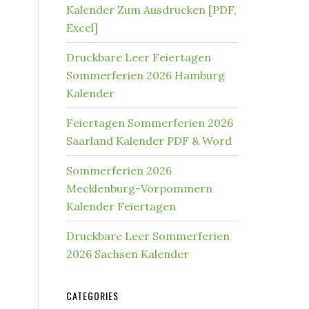
Kalender Zum Ausdrucken [PDF,
Excel]
Druckbare Leer Feiertagen
Sommerferien 2026 Hamburg
Kalender
Feiertagen Sommerferien 2026
Saarland Kalender PDF & Word
Sommerferien 2026
Mecklenburg-Vorpommern
Kalender Feiertagen
Druckbare Leer Sommerferien
2026 Sachsen Kalender
CATEGORIES