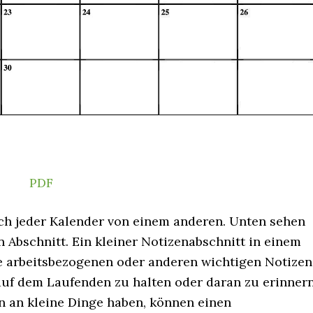
PDF
ch jeder Kalender von einem anderen. Unten sehen
 Abschnitt. Ein kleiner Notizenabschnitt in einem
hre arbeitsbezogenen oder anderen wichtigen Notizen
uf dem Laufenden zu halten oder daran zu erinnern
n an kleine Dinge haben, können einen