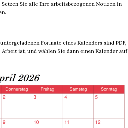
Setzen Sie alle Ihre arbeitsbezogenen Notizen in
en.
untergeladenen Formate eines Kalenders sind PDF,
 Arbeit ist, und wählen Sie dann einen Kalender auf