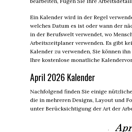
bearbeiten, Fügen Sie Ihre Arbeitsdetails
Ein Kalender wird in der Regel verwend
welches Datum es ist oder wann der näc
in der Berufswelt verwendet, wo Mensc
Arbeitszeitplaner verwenden. Es gibt k
Kalender zu verwenden, Sie können ihn 
Ihre kostenlose monatliche Kalendervor
April 2026 Kalender
Nachfolgend finden Sie einige nützlich
die in mehreren Designs, Layout und Fo
unter Berücksichtigung der Art der Arbei