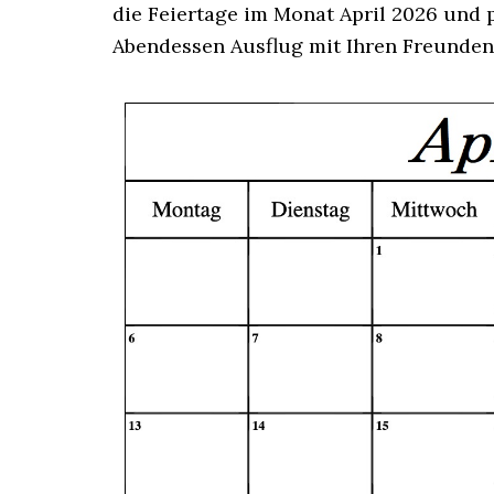
die Feiertage im Monat April 2026 und 
Abendessen Ausflug mit Ihren Freunden 