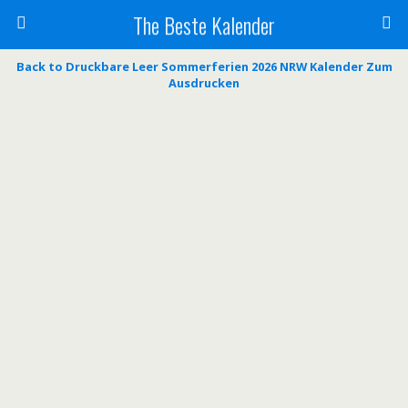
The Beste Kalender
Back to Druckbare Leer Sommerferien 2026 NRW Kalender Zum
Ausdrucken