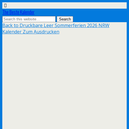
The Beste Kalender
Back to Druckbare Leer Sommerferien 2026 NRW
Kalender Zum Ausdrucken