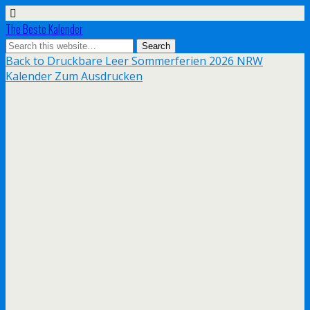
The Beste Kalender
Back to Druckbare Leer Sommerferien 2026 NRW
Kalender Zum Ausdrucken