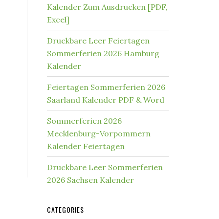
Kalender Zum Ausdrucken [PDF,
Excel]
Druckbare Leer Feiertagen
Sommerferien 2026 Hamburg
Kalender
Feiertagen Sommerferien 2026
Saarland Kalender PDF & Word
Sommerferien 2026
Mecklenburg-Vorpommern
Kalender Feiertagen
Druckbare Leer Sommerferien
2026 Sachsen Kalender
CATEGORIES