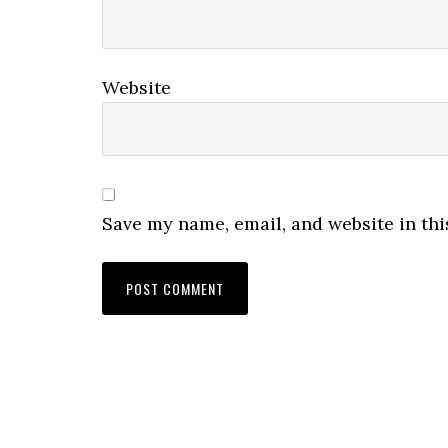
Website
Save my name, email, and website in thi