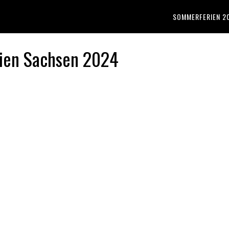
SOMMERFERIEN 2
ien Sachsen 2024