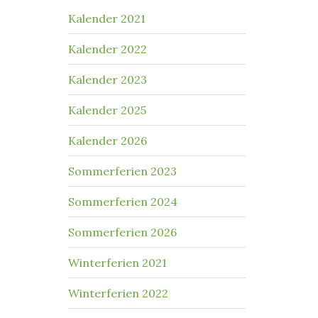
Kalender 2021
Kalender 2022
Kalender 2023
Kalender 2025
Kalender 2026
Sommerferien 2023
Sommerferien 2024
Sommerferien 2026
Winterferien 2021
Winterferien 2022