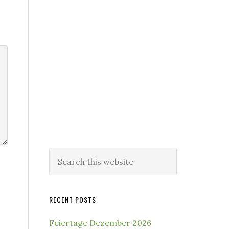
Search
this
website
RECENT POSTS
Feiertage Dezember 2026