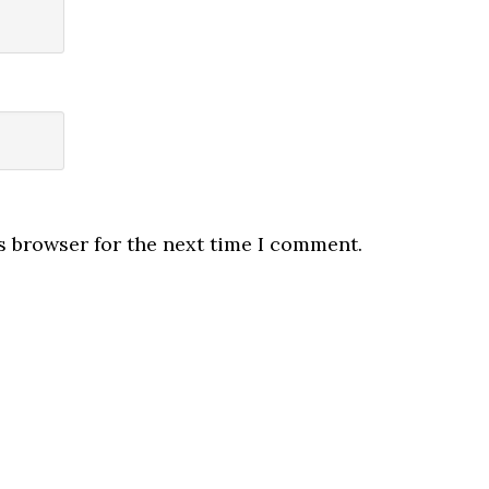
s browser for the next time I comment.