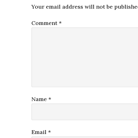
Interactions
Your email address will not be publishe
Comment
*
Name
*
Email
*