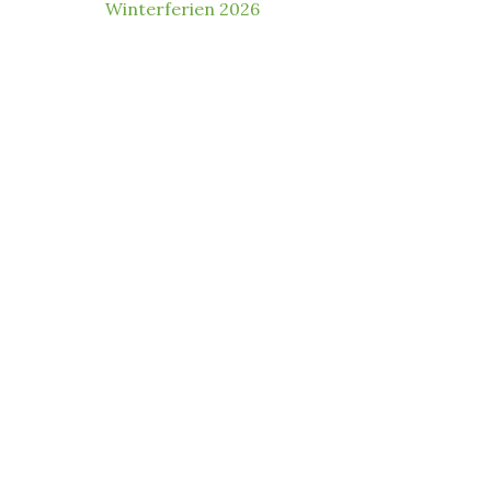
Winterferien 2026