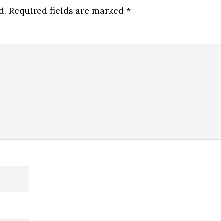
d.
Required fields are marked
*