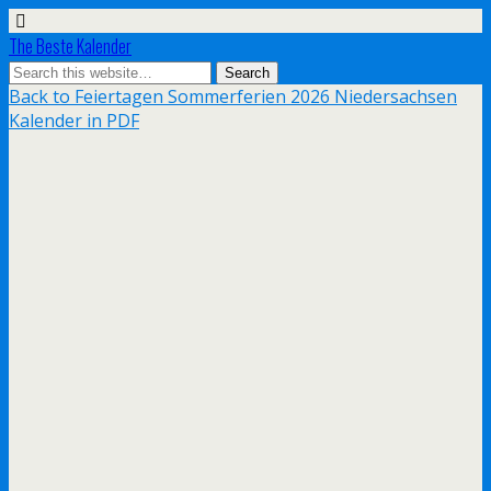
The Beste Kalender
Back to Feiertagen Sommerferien 2026 Niedersachsen
Kalender in PDF