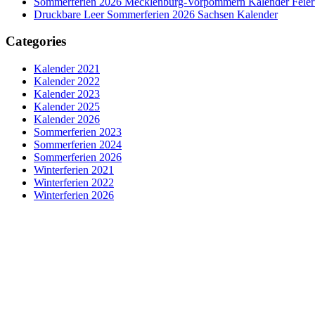
Sommerferien 2026 Mecklenburg-Vorpommern Kalender Feier
Druckbare Leer Sommerferien 2026 Sachsen Kalender
Categories
Kalender 2021
Kalender 2022
Kalender 2023
Kalender 2025
Kalender 2026
Sommerferien 2023
Sommerferien 2024
Sommerferien 2026
Winterferien 2021
Winterferien 2022
Winterferien 2026