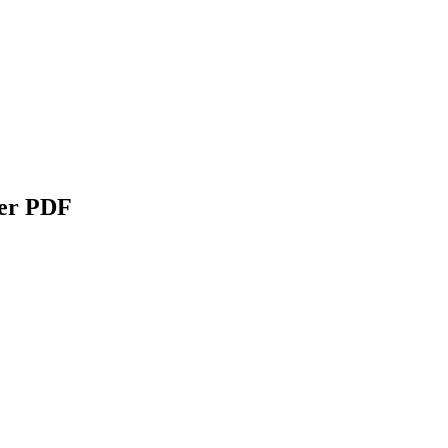
der PDF