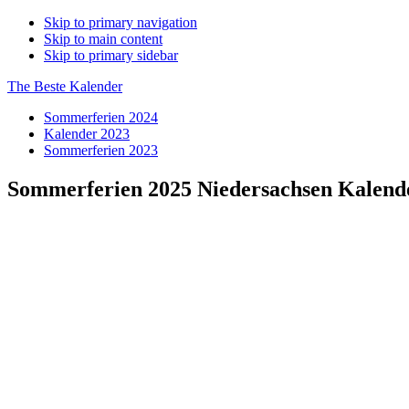
Skip to primary navigation
Skip to main content
Skip to primary sidebar
The Beste Kalender
Sommerferien 2024
Kalender 2023
Sommerferien 2023
Sommerferien 2025 Niedersachsen Kalen