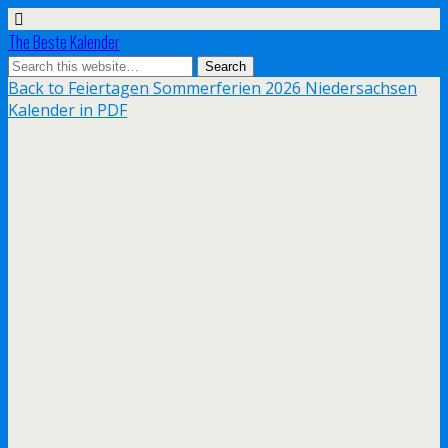
The Beste Kalender
Back to Feiertagen Sommerferien 2026 Niedersachsen
Kalender in PDF