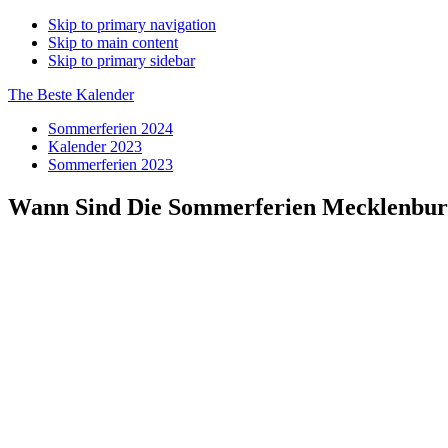
Skip to primary navigation
Skip to main content
Skip to primary sidebar
The Beste Kalender
Sommerferien 2024
Kalender 2023
Sommerferien 2023
Wann Sind Die Sommerferien Mecklenbu