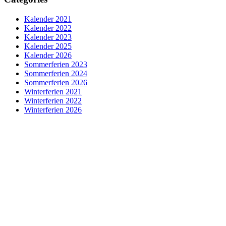
Kalender 2021
Kalender 2022
Kalender 2023
Kalender 2025
Kalender 2026
Sommerferien 2023
Sommerferien 2024
Sommerferien 2026
Winterferien 2021
Winterferien 2022
Winterferien 2026