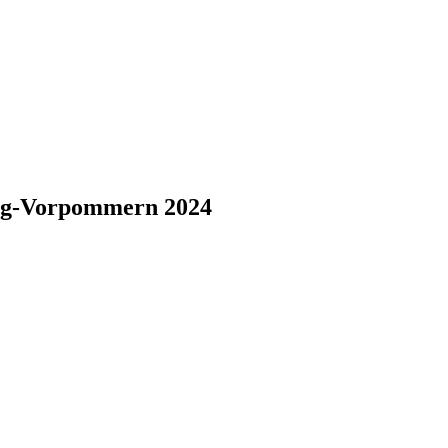
rg-Vorpommern 2024