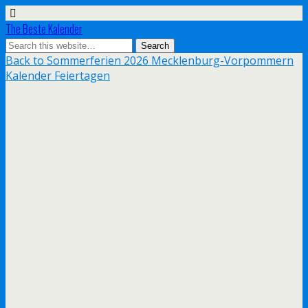
The Beste Kalender
Back to Sommerferien 2026 Mecklenburg-Vorpommern
Kalender Feiertagen