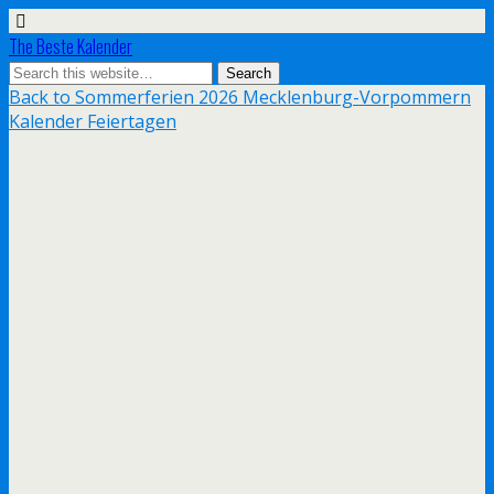
The Beste Kalender
Back to Sommerferien 2026 Mecklenburg-Vorpommern
Kalender Feiertagen