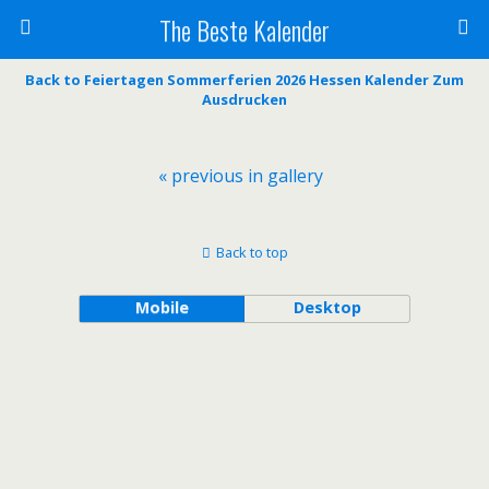
The Beste Kalender
Back to Feiertagen Sommerferien 2026 Hessen Kalender Zum
Ausdrucken
« previous in gallery
Back to top
Mobile
Desktop