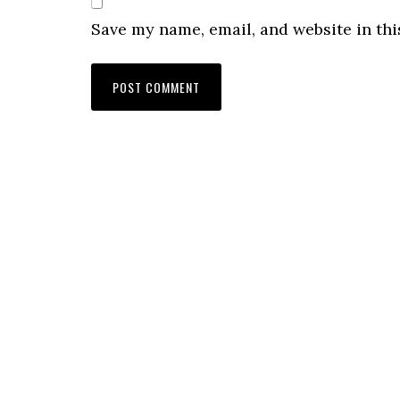
Save my name, email, and website in thi