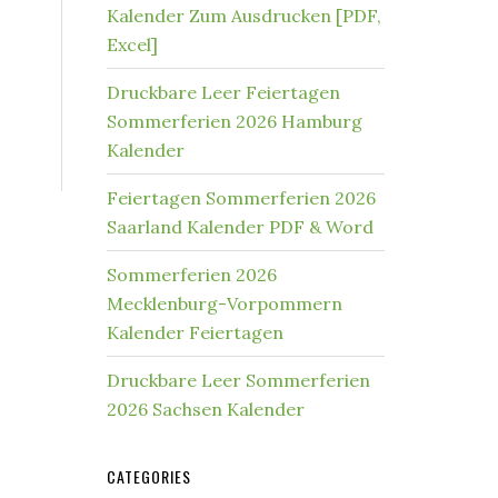
Kalender Zum Ausdrucken [PDF,
Excel]
Druckbare Leer Feiertagen
Sommerferien 2026 Hamburg
Kalender
Feiertagen Sommerferien 2026
Saarland Kalender PDF & Word
Sommerferien 2026
Mecklenburg-Vorpommern
Kalender Feiertagen
Druckbare Leer Sommerferien
2026 Sachsen Kalender
CATEGORIES