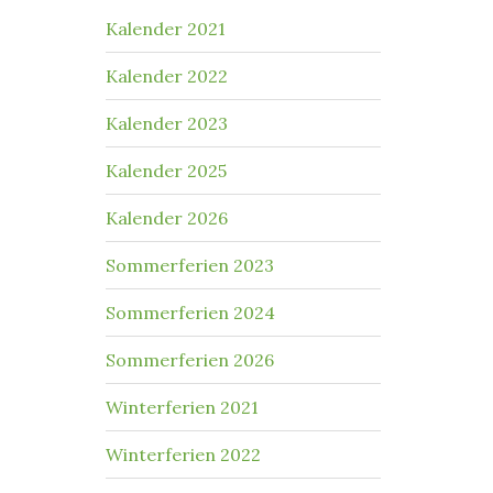
Kalender 2021
Kalender 2022
Kalender 2023
Kalender 2025
Kalender 2026
Sommerferien 2023
Sommerferien 2024
Sommerferien 2026
Winterferien 2021
Winterferien 2022