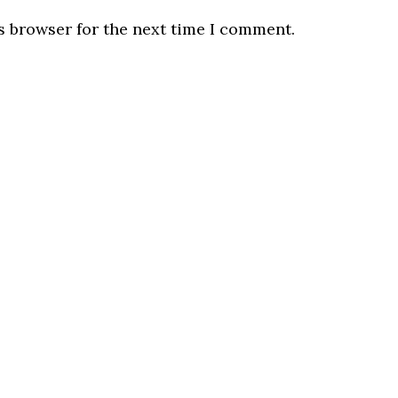
s browser for the next time I comment.