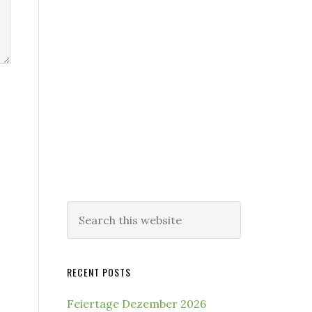
Search
this
website
RECENT POSTS
Feiertage Dezember 2026