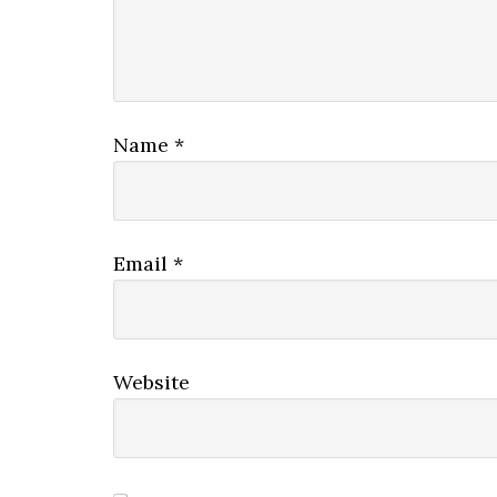
Name
*
Email
*
Website