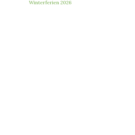
Winterferien 2026