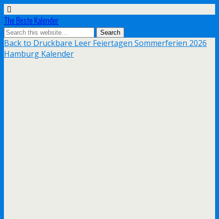
The Beste Kalender
Back to Druckbare Leer Feiertagen Sommerferien 2026
Hamburg Kalender