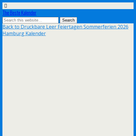
The Beste Kalender
Back to Druckbare Leer Feiertagen Sommerferien 2026
Hamburg Kalender