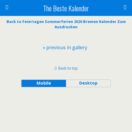
The Beste Kalender
Back to Feiertagen Sommerferien 2026 Bremen Kalender Zum
Ausdrucken
« previous in gallery
Back to top
Mobile
Desktop