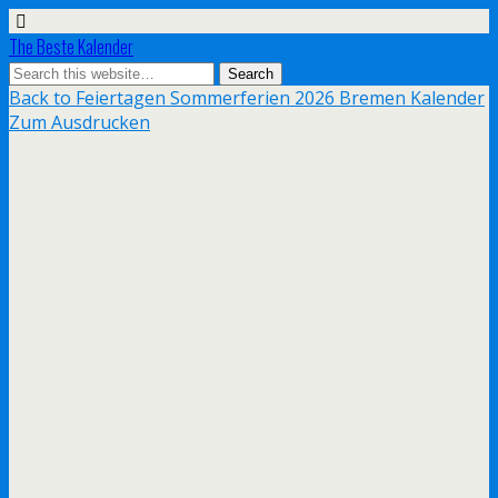
The Beste Kalender
Back to Feiertagen Sommerferien 2026 Bremen Kalender
Zum Ausdrucken