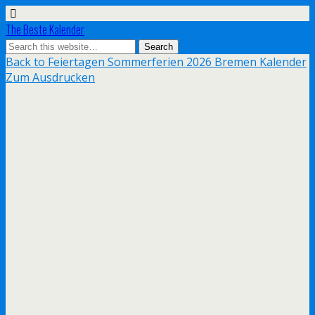
The Beste Kalender
Back to Feiertagen Sommerferien 2026 Bremen Kalender
Zum Ausdrucken