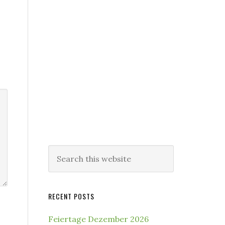
Search
this
website
RECENT POSTS
Feiertage Dezember 2026