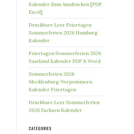
Kalender Zum Ausdrucken [PDF,
Excel]
Druckbare Leer Feiertagen
Sommerferien 2026 Hamburg
Kalender
Feiertagen Sommerferien 2026
Saarland Kalender PDF & Word
Sommerferien 2026
Mecklenburg-Vorpommern
Kalender Feiertagen
Druckbare Leer Sommerferien
2026 Sachsen Kalender
CATEGORIES