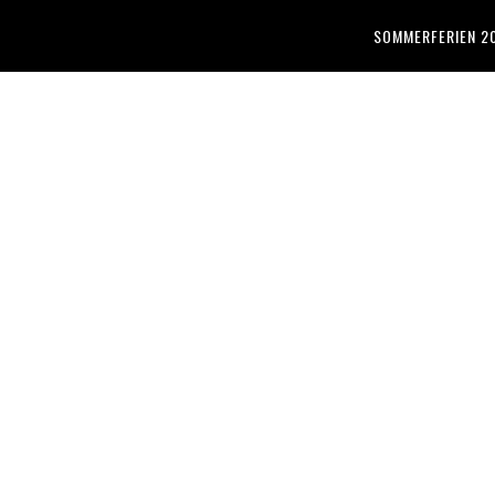
SOMMERFERIEN 2