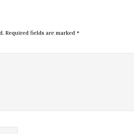
d.
Required fields are marked
*