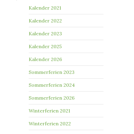
Kalender 2021
Kalender 2022
Kalender 2023
Kalender 2025
Kalender 2026
Sommerferien 2023
Sommerferien 2024
Sommerferien 2026
Winterferien 2021
Winterferien 2022