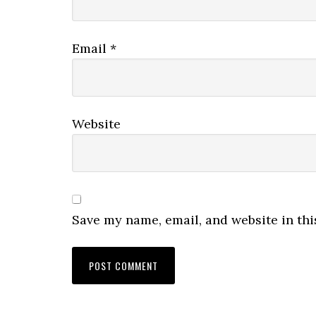
Email
*
Website
Save my name, email, and website in thi