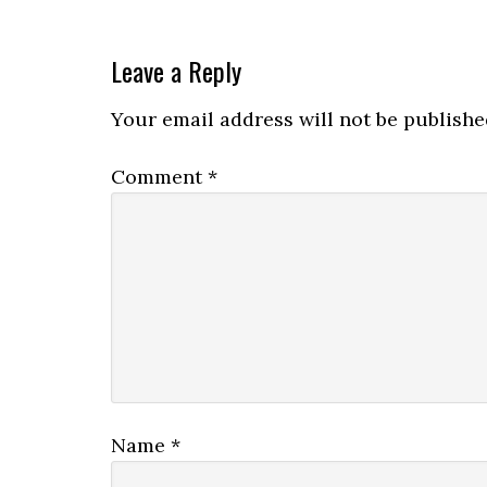
Reader
Leave a Reply
Interactions
Your email address will not be publishe
Comment
*
Name
*