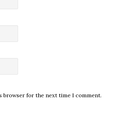
s browser for the next time I comment.