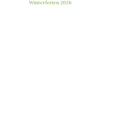
Winterferien 2026