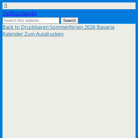
The Beste Kalender
Back to Druckbaren Sommerferien 2026 Bavaria
Kalender Zum Ausdrucken