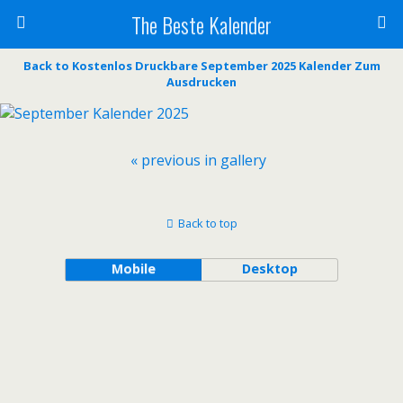
The Beste Kalender
Back to Kostenlos Druckbare September 2025 Kalender Zum
Ausdrucken
« previous in gallery
Back to top
Mobile
Desktop