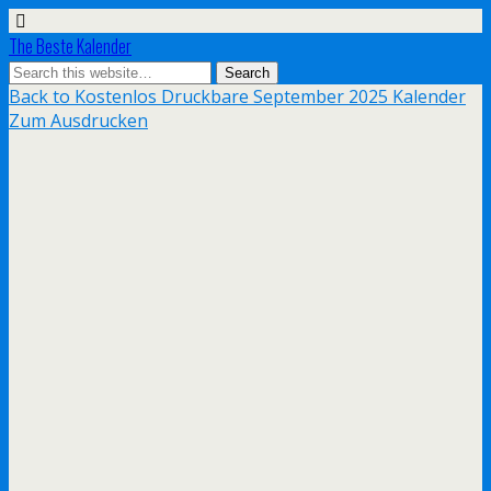
The Beste Kalender
Back to Kostenlos Druckbare September 2025 Kalender
Zum Ausdrucken