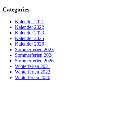
Categories
Kalender 2021
Kalender 2022
Kalender 2023
Kalender 2025
Kalender 2026
Sommerferien 2023
Sommerferien 2024
Sommerferien 2026
Winterferien 2021
Winterferien 2022
Winterferien 2026