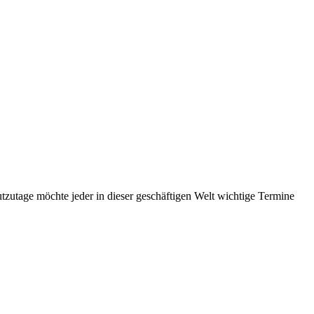
zutage möchte jeder in dieser geschäftigen Welt wichtige Termine