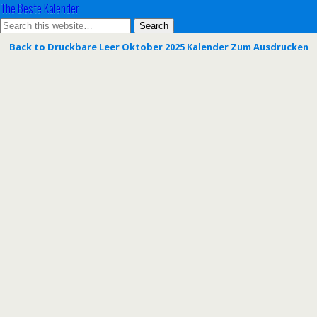
The Beste Kalender
Back to Druckbare Leer Oktober 2025 Kalender Zum Ausdrucken