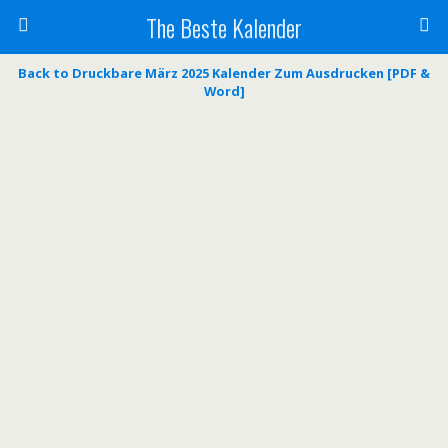
The Beste Kalender
Back to Druckbare März 2025 Kalender Zum Ausdrucken [PDF &
Word]