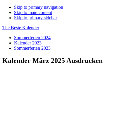
Skip to primary navigation
Skip to main content
Skip to primary sidebar
The Beste Kalender
Sommerferien 2024
Kalender 2023
Sommerferien 2023
Kalender März 2025 Ausdrucken