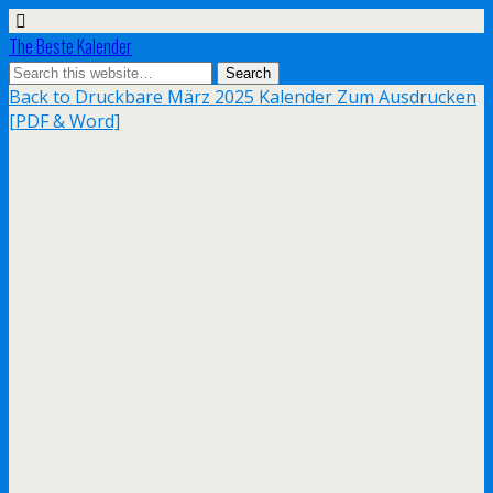
The Beste Kalender
Back to Druckbare März 2025 Kalender Zum Ausdrucken
[PDF & Word]