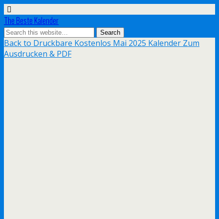
The Beste Kalender
Back to Druckbare Kostenlos Mai 2025 Kalender Zum
Ausdrucken & PDF