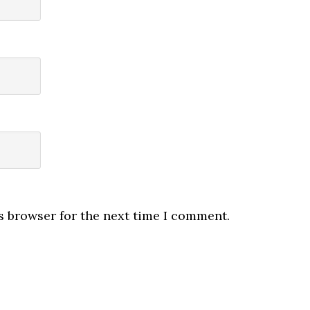
s browser for the next time I comment.