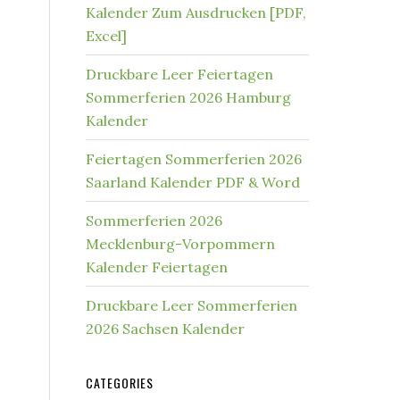
Kalender Zum Ausdrucken [PDF,
Excel]
Druckbare Leer Feiertagen
Sommerferien 2026 Hamburg
Kalender
Feiertagen Sommerferien 2026
Saarland Kalender PDF & Word
Sommerferien 2026
Mecklenburg-Vorpommern
Kalender Feiertagen
Druckbare Leer Sommerferien
2026 Sachsen Kalender
CATEGORIES