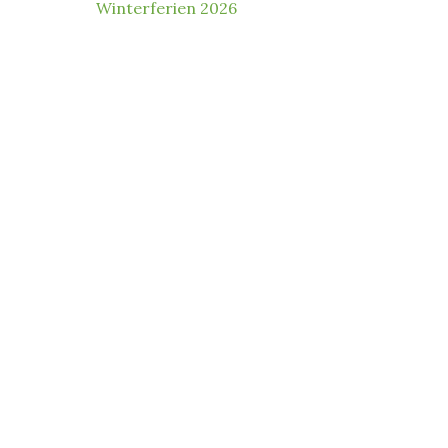
Winterferien 2026