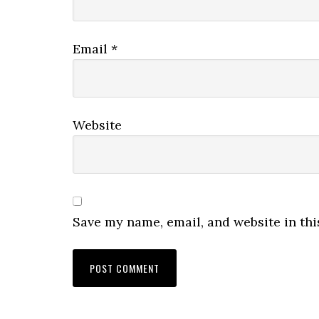
Email
*
Website
Save my name, email, and website in thi