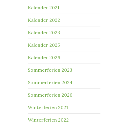
Kalender 2021
Kalender 2022
Kalender 2023
Kalender 2025
Kalender 2026
Sommerferien 2023
Sommerferien 2024
Sommerferien 2026
Winterferien 2021
Winterferien 2022