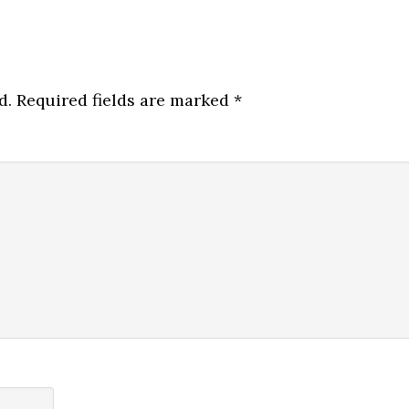
d.
Required fields are marked
*