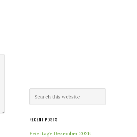
Search
this
website
RECENT POSTS
Feiertage Dezember 2026